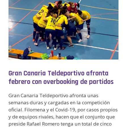
Gran Canaria Teldeportivo afronta
febrero con overbooking de partidos
Gran Canaria Teldeportivo afronta unas
semanas duras y cargadas en la competición
oficial. Filomena y el Covid-19, por casos propios
y de equipos rivales, hacen que el conjunto que
preside Rafael Romero tenga un total de cinco