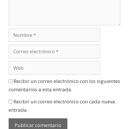
Recibir un correo electrónico con los siguientes
comentarios a esta entrada.
Recibir un correo electrónico con cada nueva
entrada.