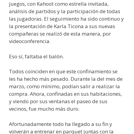
juegos, con Kahoot como estrella invitada,
análisis de partidos y la participación de todas
las jugadoras. El seguimiento ha sido continuo y
la presentación de Karla Ticona a sus nuevas
compañeras se realizó de esta manera, por
videoconferencia.
Eso sí, faltaba el balón.
Todos coinciden en que este confinamiento se
les ha hecho más pesado. Durante la del mes de
marzo, como mínimo, podían salir a realizar la
compra. Ahora, confinadas en sus habitaciones,
y viendo por sus ventanas el paseo de sus
vecinos, fue mucho más duro.
Afortunadamente todo ha llegado a su fin y
volverán a entrenar en parquet juntas con la