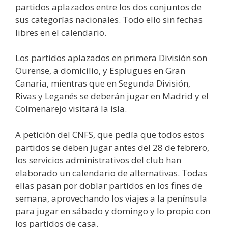
partidos aplazados entre los dos conjuntos de
sus categorías nacionales. Todo ello sin fechas
libres en el calendario.
Los partidos aplazados en primera División son
Ourense, a domicilio, y Esplugues en Gran
Canaria, mientras que en Segunda División,
Rivas y Leganés se deberán jugar en Madrid y el
Colmenarejo visitará la isla.
A petición del CNFS, que pedía que todos estos
partidos se deben jugar antes del 28 de febrero,
los servicios administrativos del club han
elaborado un calendario de alternativas. Todas
ellas pasan por doblar partidos en los fines de
semana, aprovechando los viajes a la península
para jugar en sábado y domingo y lo propio con
los partidos de casa.