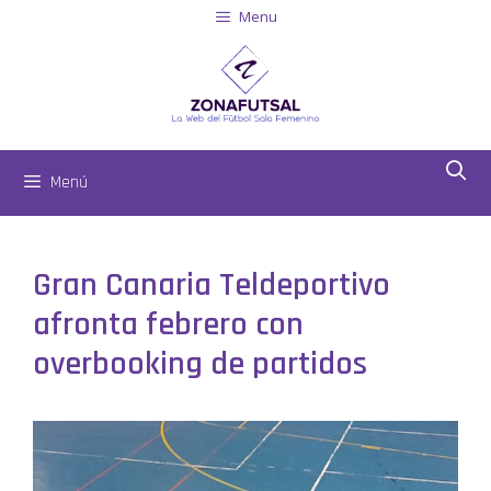
Menu
Menú
Gran Canaria Teldeportivo
afronta febrero con
overbooking de partidos