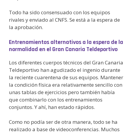
Todo ha sido consensuado con los equipos
rivales y enviado al CNFS. Se está a la espera de
la aprobación.
Entrenamientos alternativos a la espera de la
normalidad en el Gran Canaria Teldeportivo
Los diferentes cuerpos técnicos del Gran Canaria
Teldeportivo han agudizado el ingenio durante
la reciente cuarentena de sus equipos. Mantener
la condición física era relativamente sencillo con
unas tablas de ejercicios pero también había
que combinarlo con los entrenamientos
conjuntos. Y ahí, han estado rápidos.
Como no podía ser de otra manera, todo se ha
realizado a base de videoconferencias. Muchos