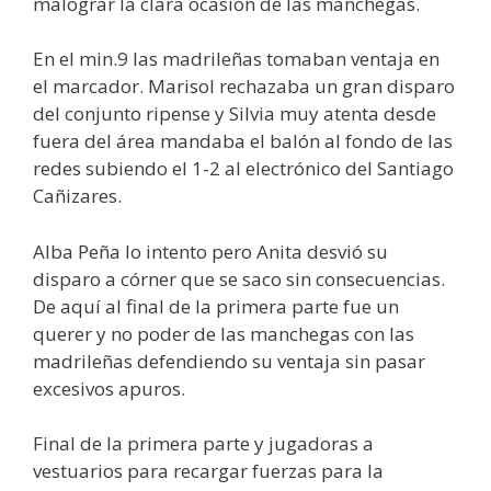
malograr la clara ocasión de las manchegas.
En el min.9 las madrileñas tomaban ventaja en
el marcador. Marisol rechazaba un gran disparo
del conjunto ripense y Silvia muy atenta desde
fuera del área mandaba el balón al fondo de las
redes subiendo el 1-2 al electrónico del Santiago
Cañizares.
Alba Peña lo intento pero Anita desvió su
disparo a córner que se saco sin consecuencias.
De aquí al final de la primera parte fue un
querer y no poder de las manchegas con las
madrileñas defendiendo su ventaja sin pasar
excesivos apuros.
Final de la primera parte y jugadoras a
vestuarios para recargar fuerzas para la