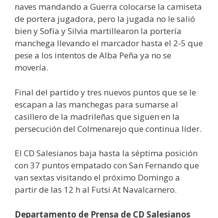
naves mandando a Guerra colocarse la camiseta
de portera jugadora, pero la jugada no le salió
bien y Sofía y Silvia martillearon la portería
manchega llevando el marcador hasta el 2-5 que
pese a los intentos de Alba Peña ya no se
movería.
Final del partido y tres nuevos puntos que se le
escapan a las manchegas para sumarse al
casillero de la madrileñas que siguen en la
persecución del Colmenarejo que continua líder.
El CD Salesianos baja hasta la séptima posición
con 37 puntos empatado con San Fernando que
van sextas visitando el próximo Domingo a
partir de las 12 h al Futsi At Navalcarnero.
Departamento de Prensa de CD Salesianos