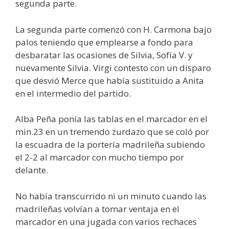
segunda parte.
La segunda parte comenzó con H. Carmona bajo
palos teniendo que emplearse a fondo para
desbaratar las ocasiones de Silvia, Sofía V. y
nuevamente Silvia. Virgi contesto con un disparo
que desvió Merce que había sustituido a Anita
en el intermedio del partido.
Alba Peña ponía las tablas en el marcador en el
min.23 en un tremendo zurdazo que se coló por
la escuadra de la portería madrileña subiendo
el 2-2 al marcador con mucho tiempo por
delante.
No había transcurrido ni un minuto cuando las
madrileñas volvían a tomar ventaja en el
marcador en una jugada con varios rechaces