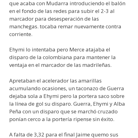
que acaba con Mudarra introduciendo el balón
en el fondo de las redes para subir el 2-3 al
marcador para desesperación de las
manchegas. tocaba remar nuevamente contra
corriente.
Ehymi lo intentaba pero Merce atajaba el
disparo de la colombiana para mantener la
ventaja en el marcador de las madrileñas.
Apretaban el acelerador las amarillas
acumulando ocasiones, un taconazo de Guerra
dejaba sola a Ehymi pero la portera saco sobre
la línea de gol su disparo. Guerra, Ehymi y Alba
Peña con un disparo que se marchó cruzado
ponían cerco a la portería ripense sin éxito.
A falta de 3,32 para el final Jaime quemo sus