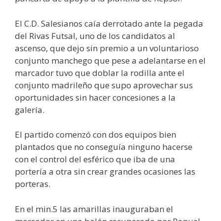
El C.D. Salesianos caía derrotado ante la pegada
del Rivas Futsal, uno de los candidatos al
ascenso, que dejo sin premio a un voluntarioso
conjunto manchego que pese a adelantarse en el
marcador tuvo que doblar la rodilla ante el
conjunto madrileño que supo aprovechar sus
oportunidades sin hacer concesiones a la
galería.
El partido comenzó con dos equipos bien
plantados que no conseguía ninguno hacerse
con el control del esférico que iba de una
portería a otra sin crear grandes ocasiones las
porteras.
En el min.5 las amarillas inauguraban el