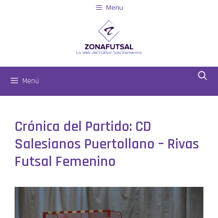
Menu
Menú
Crónica del Partido: CD
Salesianos Puertollano – Rivas
Futsal Femenino