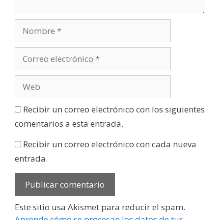
Recibir un correo electrónico con los siguientes
comentarios a esta entrada.
Recibir un correo electrónico con cada nueva
entrada.
Este sitio usa Akismet para reducir el spam.
Aprende cómo se procesan los datos de tus