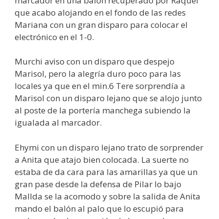
marcador en una balón recuperado por Raquel
que acabo alojando en el fondo de las redes
Mariana con un gran disparo para colocar el
electrónico en el 1-0.
Murchi aviso con un disparo que despejo
Marisol, pero la alegría duro poco para las
locales ya que en el min.6 Tere sorprendía a
Marisol con un disparo lejano que se alojo junto
al poste de la portería manchega subiendo la
igualada al marcador.
Ehymi con un disparo lejano trato de sorprender
a Anita que atajo bien colocada. La suerte no
estaba de da cara para las amarillas ya que un
gran pase desde la defensa de Pilar lo bajo
Mallda se la acomodo y sobre la salida de Anita
mando el balón al palo que lo escupió para