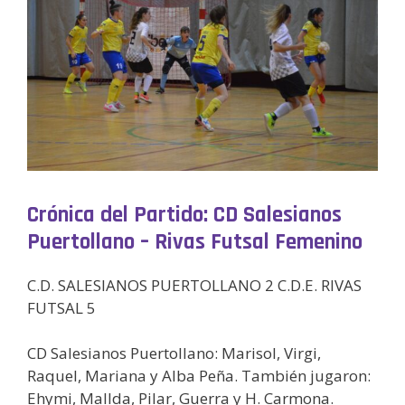
Crónica del Partido: CD Salesianos
Puertollano – Rivas Futsal Femenino
C.D. SALESIANOS PUERTOLLANO 2 C.D.E. RIVAS
FUTSAL 5
CD Salesianos Puertollano: Marisol, Virgi,
Raquel, Mariana y Alba Peña. También jugaron:
Ehymi, Mallda, Pilar, Guerra y H. Carmona.