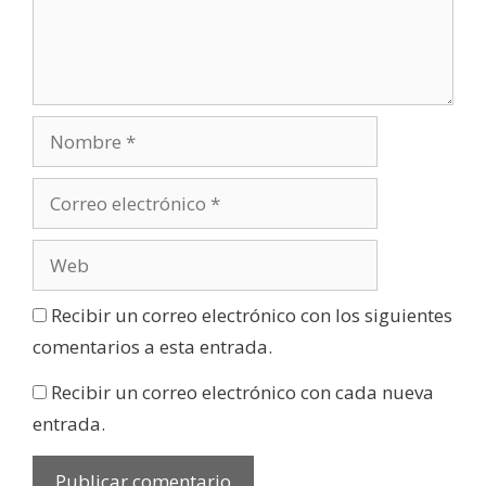
Recibir un correo electrónico con los siguientes
comentarios a esta entrada.
Recibir un correo electrónico con cada nueva
entrada.