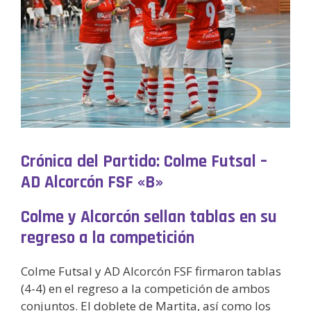
Crónica del Partido: Colme Futsal –
AD Alcorcón FSF «B»
Colme y Alcorcón sellan tablas en su
regreso a la competición
Colme Futsal y AD Alcorcón FSF firmaron tablas
(4-4) en el regreso a la competición de ambos
conjuntos. El doblete de Martita, así como los