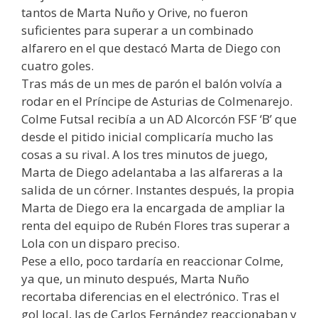
tantos de Marta Nuño y Orive, no fueron
suficientes para superar a un combinado
alfarero en el que destacó Marta de Diego con
cuatro goles.
Tras más de un mes de parón el balón volvía a
rodar en el Príncipe de Asturias de Colmenarejo.
Colme Futsal recibía a un AD Alcorcón FSF ‘B’ que
desde el pitido inicial complicaría mucho las
cosas a su rival. A los tres minutos de juego,
Marta de Diego adelantaba a las alfareras a la
salida de un córner. Instantes después, la propia
Marta de Diego era la encargada de ampliar la
renta del equipo de Rubén Flores tras superar a
Lola con un disparo preciso.
Pese a ello, poco tardaría en reaccionar Colme,
ya que, un minuto después, Marta Nuño
recortaba diferencias en el electrónico. Tras el
gol local, las de Carlos Fernández reaccionaban y