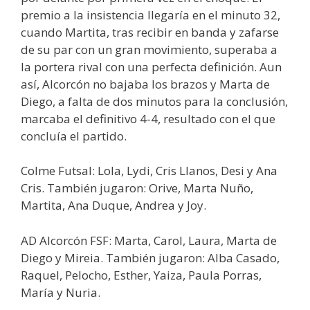
premio a la insistencia llegaría en el minuto 32,
cuando Martita, tras recibir en banda y zafarse
de su par con un gran movimiento, superaba a
la portera rival con una perfecta definición. Aun
así, Alcorcón no bajaba los brazos y Marta de
Diego, a falta de dos minutos para la conclusión,
marcaba el definitivo 4-4, resultado con el que
concluía el partido.
Colme Futsal: Lola, Lydi, Cris Llanos, Desi y Ana
Cris. También jugaron: Orive, Marta Nuño,
Martita, Ana Duque, Andrea y Joy.
AD Alcorcón FSF: Marta, Carol, Laura, Marta de
Diego y Mireia. También jugaron: Alba Casado,
Raquel, Pelocho, Esther, Yaiza, Paula Porras,
María y Nuria.