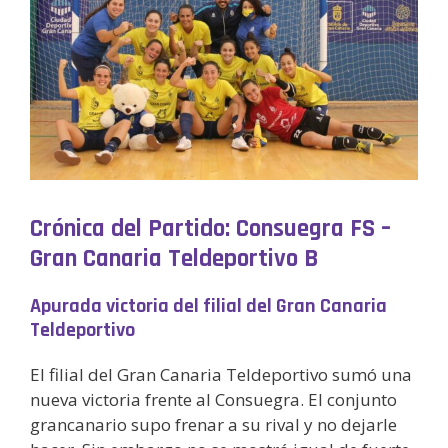
Crónica del Partido: Consuegra FS –
Gran Canaria Teldeportivo B
Apurada victoria del filial del Gran Canaria
Teldeportivo
El filial del Gran Canaria Teldeportivo sumó una
nueva victoria frente al Consuegra. El conjunto
grancanario supo frenar a su rival y no dejarle