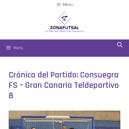
Menu
Menú
Crónica del Partido: Consuegra
FS – Gran Canaria Teldeportivo
B