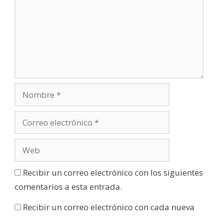
Recibir un correo electrónico con los siguientes
comentarios a esta entrada.
Recibir un correo electrónico con cada nueva