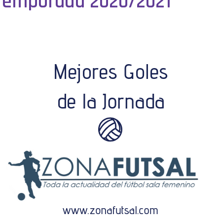
. Temporada 2020/2021