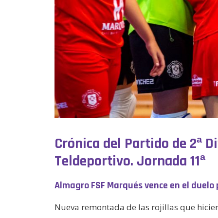
Crónica del Partido de 2ª 
Teldeportivo. Jornada 11ª
Almagro FSF Marqués vence en el duelo p
Nueva remontada de las rojillas que hicier