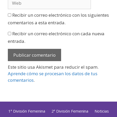
Recibir un correo electrónico con los siguientes
comentarios a esta entrada.
Recibir un correo electrónico con cada nueva
entrada.
Este sitio usa Akismet para reducir el spam.
Aprende cómo se procesan los datos de tus
comentarios
.
1ª División Femenina
2ª División Femenina
Noticias