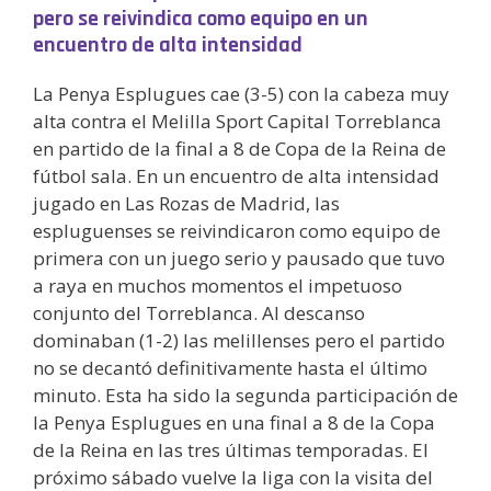
pero se reivindica como equipo en un
encuentro de alta intensidad
La Penya Esplugues cae (3-5) con la cabeza muy
alta contra el Melilla Sport Capital Torreblanca
en partido de la final a 8 de Copa de la Reina de
fútbol sala. En un encuentro de alta intensidad
jugado en Las Rozas de Madrid, las
espluguenses se reivindicaron como equipo de
primera con un juego serio y pausado que tuvo
a raya en muchos momentos el impetuoso
conjunto del Torreblanca. Al descanso
dominaban (1-2) las melillenses pero el partido
no se decantó definitivamente hasta el último
minuto. Esta ha sido la segunda participación de
la Penya Esplugues en una final a 8 de la Copa
de la Reina en las tres últimas temporadas. El
próximo sábado vuelve la liga con la visita del