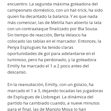
encuentro. La segunda máxima goleadora del
campeonato doméstico, con un hat-trick, ha sido
quien ha decantado la balanza. Y es que nada
más comenzar, las de Melilla han abierto la lata
con un contraataque finalizado por Bia Sousa.
Sin tiempo de reacción, Berta Velasco ha
colocado las tablas en el marcador. Entonces, la
Penya Esplugues ha tenido claras
oportunidades de gol para adelantarse en el
luminoso, pero ha perdonado, y la goleadora
Emilly ha marcado el 1 a 2 poco antes del
descanso.
En la reanudación, Emilly, con un golazo, ha
marcado el 1 a 3, dejando tocadas las jugadoras
de Esplugues de Llobregat. La dinámica del
partido ha cambiado cuando, a nueve minutos
para el final, las de Manolo Moya lo han