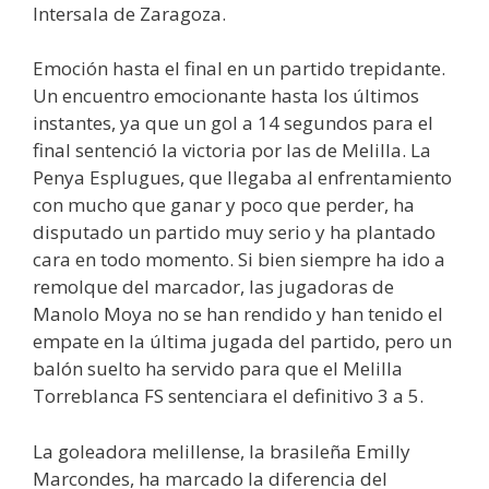
Intersala de Zaragoza.
Emoción hasta el final en un partido trepidante.
Un encuentro emocionante hasta los últimos
instantes, ya que un gol a 14 segundos para el
final sentenció la victoria por las de Melilla. La
Penya Esplugues, que llegaba al enfrentamiento
con mucho que ganar y poco que perder, ha
disputado un partido muy serio y ha plantado
cara en todo momento. Si bien siempre ha ido a
remolque del marcador, las jugadoras de
Manolo Moya no se han rendido y han tenido el
empate en la última jugada del partido, pero un
balón suelto ha servido para que el Melilla
Torreblanca FS sentenciara el definitivo 3 a 5.
La goleadora melillense, la brasileña Emilly
Marcondes, ha marcado la diferencia del