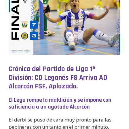
Crónica del Partido de Liga 1ª
División: CD Leganés FS Arriva AD
Alcorcón FSF. Aplazado.
El Lega rompe la maldición y se impone con
suficiencia a un agotado Alcorcón
El derbi se puso de cara muy pronto para las
pepineras con un tanto en el primer minuto,