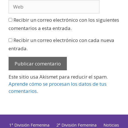
Recibir un correo electrónico con los siguientes
comentarios a esta entrada.
Recibir un correo electrónico con cada nueva
entrada.
Este sitio usa Akismet para reducir el spam.
Aprende cómo se procesan los datos de tus
comentarios
.
1ª División Femenina
2ª División Femenina
Noticias