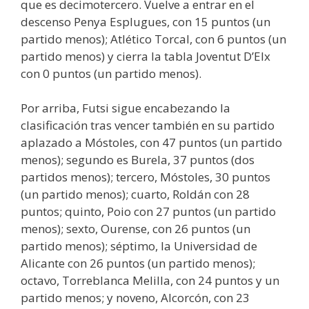
que es decimotercero. Vuelve a entrar en el
descenso Penya Esplugues, con 15 puntos (un
partido menos); Atlético Torcal, con 6 puntos (un
partido menos) y cierra la tabla Joventut D’Elx
con 0 puntos (un partido menos).
Por arriba, Futsi sigue encabezando la
clasificación tras vencer también en su partido
aplazado a Móstoles, con 47 puntos (un partido
menos); segundo es Burela, 37 puntos (dos
partidos menos); tercero, Móstoles, 30 puntos
(un partido menos); cuarto, Roldán con 28
puntos; quinto, Poio con 27 puntos (un partido
menos); sexto, Ourense, con 26 puntos (un
partido menos); séptimo, la Universidad de
Alicante con 26 puntos (un partido menos);
octavo, Torreblanca Melilla, con 24 puntos y un
partido menos; y noveno, Alcorcón, con 23