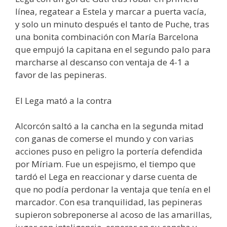
línea, regatear a Estela y marcar a puerta vacía,
y solo un minuto después el tanto de Puche, tras
una bonita combinación con María Barcelona
que empujó la capitana en el segundo palo para
marcharse al descanso con ventaja de 4-1 a
favor de las pepineras.
El Lega mató a la contra
Alcorcón saltó a la cancha en la segunda mitad
con ganas de comerse el mundo y con varias
acciones puso en peligro la portería defendida
por Míriam. Fue un espejismo, el tiempo que
tardó el Lega en reaccionar y darse cuenta de
que no podía perdonar la ventaja que tenía en el
marcador. Con esa tranquilidad, las pepineras
supieron sobreponerse al acoso de las amarillas,