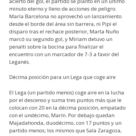
acierto del gol, el partido se plantó en un último
minuto eterno y lleno de acciones de peligro.
María Barcelona no aprovechó un lanzamiento
desde el borde del área sin barrera, ni Pipi el
disparo tras el rechace posterior, Marta Nuño
marcó su segundo gol, y Miriam detuvo un
penalti sobre la bocina para finalizar el
encuentro con un marcador de 7-3 a favor del
Leganés.
Décima posición para un Lega que coge aire
El Lega (un partido menos) coge aire en la lucha
por el descenso y suma tres puntos más que le
colocan con 20 en la décima posición, empatado
con el undécimo, Marín. Por debajo quedan
Majadahonda, duodécimo, con 17 puntos y un
partido menos; los mismos que Sala Zaragoza,