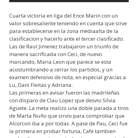
Cuarta victoria en liga del Ence Marin con un
valor sobresaliente teniendo en cuenta que sirve
para establecerse en la zona mediaalta de la
clasificacion y hacerlo ante el tercer clasificado.
Las de Raul Jimenez trabajaron un triunfo de
manera sacrificada con Ceci, de nuevo
marcando, Maria Leon que parece se esta
acostumbrando a cerrar los partidos, y un
examen defensivo de nota, en especial gracias a
Lu, Dani Fleitas y Adriana.
Las primeras en avisar fueron las madrileñas
con disparo de Clau Lopez que desvio Silvia
Aguete. La meta realizo una doble parada a tiros
de Marta Nuño que sirvio para comprobar que
Alcorcon iba a por todas. A pase de Pau, Ceci fue
la primera en probar fortuna, Cafe tambien