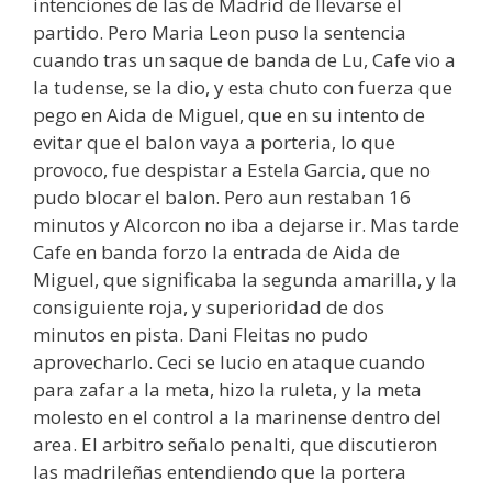
intenciones de las de Madrid de llevarse el
partido. Pero Maria Leon puso la sentencia
cuando tras un saque de banda de Lu, Cafe vio a
la tudense, se la dio, y esta chuto con fuerza que
pego en Aida de Miguel, que en su intento de
evitar que el balon vaya a porteria, lo que
provoco, fue despistar a Estela Garcia, que no
pudo blocar el balon. Pero aun restaban 16
minutos y Alcorcon no iba a dejarse ir. Mas tarde
Cafe en banda forzo la entrada de Aida de
Miguel, que significaba la segunda amarilla, y la
consiguiente roja, y superioridad de dos
minutos en pista. Dani Fleitas no pudo
aprovecharlo. Ceci se lucio en ataque cuando
para zafar a la meta, hizo la ruleta, y la meta
molesto en el control a la marinense dentro del
area. El arbitro señalo penalti, que discutieron
las madrileñas entendiendo que la portera