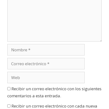
Recibir un correo electrónico con los siguientes
comentarios a esta entrada.
Recibir un correo electrónico con cada nueva