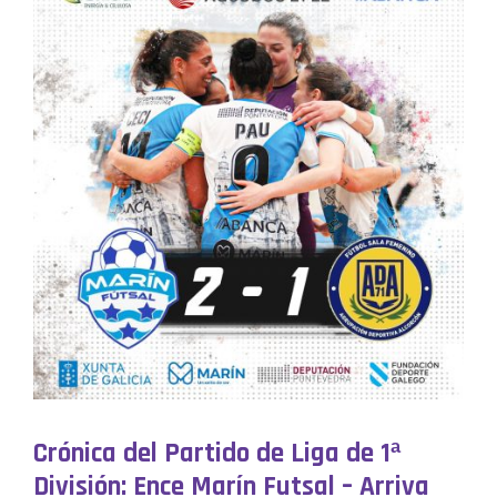
Crónica del Partido de Liga de 1ª
División: Ence Marín Futsal – Arriva