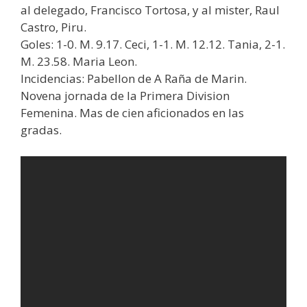
al delegado, Francisco Tortosa, y al mister, Raul
Castro, Piru.
Goles: 1-0. M. 9.17. Ceci, 1-1. M. 12.12. Tania, 2-1.
M. 23.58. Maria Leon.
Incidencias: Pabellon de A Raña de Marin.
Novena jornada de la Primera Division
Femenina. Mas de cien aficionados en las
gradas.