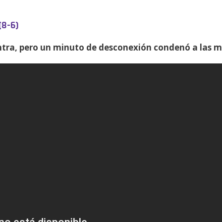
(8-6)
tra, pero un minuto de desconexión condenó a las me