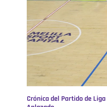
Crónica del Partido de Liga