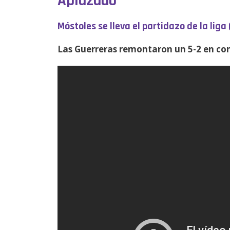
Aplazado
Móstoles se lleva el partidazo de la liga 
Las Guerreras remontaron un 5-2 en con