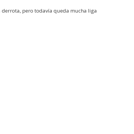
a derrota, pero todavía queda mucha liga