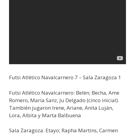
Futsi Atlético Navalcarnero 7 – Sala Zaragoza 1
Futsi Atlético Navalcarnero: Belén; Becha, Ame
Romero, María Sanz, Ju Delgado (cinco inicial).
También jugaron Irene, Ariane, Anita Luján,
Lora, Albita y Marta Balbuena
Sala Zaragoza: Etayo; Rapha Martins, Carmen