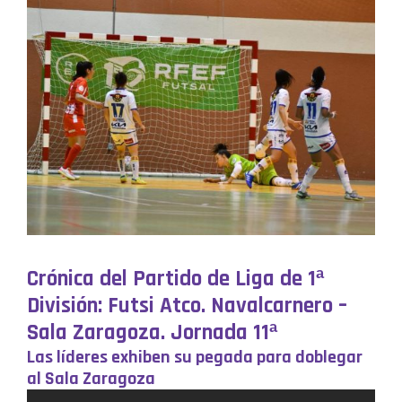
Crónica del Partido de Liga de 1ª
División: Futsi Atco. Navalcarnero –
Sala Zaragoza. Jornada 11ª
Las líderes exhiben su pegada para doblegar
al Sala Zaragoza