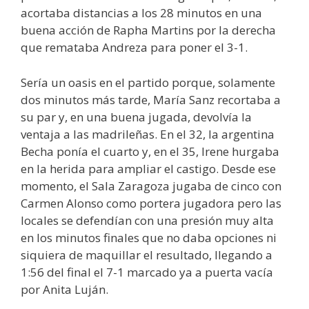
acortaba distancias a los 28 minutos en una
buena acción de Rapha Martins por la derecha
que remataba Andreza para poner el 3-1.
Sería un oasis en el partido porque, solamente
dos minutos más tarde, María Sanz recortaba a
su par y, en una buena jugada, devolvía la
ventaja a las madrileñas. En el 32, la argentina
Becha ponía el cuarto y, en el 35, Irene hurgaba
en la herida para ampliar el castigo. Desde ese
momento, el Sala Zaragoza jugaba de cinco con
Carmen Alonso como portera jugadora pero las
locales se defendían con una presión muy alta
en los minutos finales que no daba opciones ni
siquiera de maquillar el resultado, llegando a
1:56 del final el 7-1 marcado ya a puerta vacía
por Anita Luján.