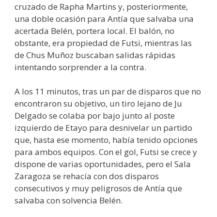
cruzado de Rapha Martins y, posteriormente,
una doble ocasión para Antía que salvaba una
acertada Belén, portera local. El balón, no
obstante, era propiedad de Futsi, mientras las
de Chus Muñoz buscaban salidas rápidas
intentando sorprender a la contra.
A los 11 minutos, tras un par de disparos que no
encontraron su objetivo, un tiro lejano de Ju
Delgado se colaba por bajo junto al poste
izquierdo de Etayo para desnivelar un partido
que, hasta ese momento, había tenido opciones
para ambos equipos. Con el gol, Futsi se crece y
dispone de varias oportunidades, pero el Sala
Zaragoza se rehacía con dos disparos
consecutivos y muy peligrosos de Antía que
salvaba con solvencia Belén.