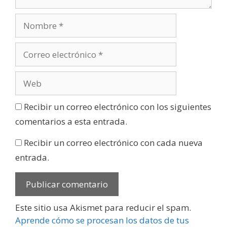
Recibir un correo electrónico con los siguientes
comentarios a esta entrada.
Recibir un correo electrónico con cada nueva
entrada.
Este sitio usa Akismet para reducir el spam.
Aprende cómo se procesan los datos de tus