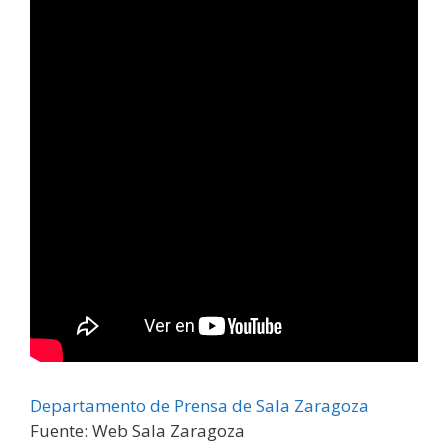
Departamento de Prensa de Sala Zaragoza
Fuente: Web Sala Zaragoza