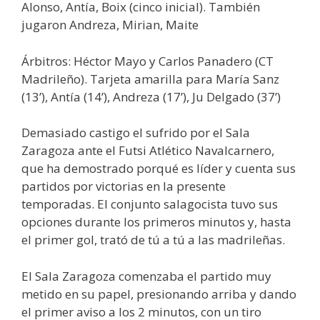
Alonso, Antía, Boix (cinco inicial). También
jugaron Andreza, Mirian, Maite
Árbitros: Héctor Mayo y Carlos Panadero (CT
Madrileño). Tarjeta amarilla para María Sanz
(13’), Antía (14’), Andreza (17’), Ju Delgado (37’)
Demasiado castigo el sufrido por el Sala
Zaragoza ante el Futsi Atlético Navalcarnero,
que ha demostrado porqué es líder y cuenta sus
partidos por victorias en la presente
temporadas. El conjunto salagocista tuvo sus
opciones durante los primeros minutos y, hasta
el primer gol, trató de tú a tú a las madrileñas.
El Sala Zaragoza comenzaba el partido muy
metido en su papel, presionando arriba y dando
el primer aviso a los 2 minutos, con un tiro