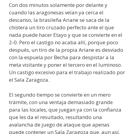
Con dos minutos solamente por delante y
cuando las aragonesas veían ya cerca el
descanso, la brasileña Ariane se saca de la
chistera un tiro cruzado perfecto ante el que
nada puede hacer Etayo y que se convierte en el
2-0. Pero el castigo no acaba allí, porque poco
después, un tiro de la propia Ariane es desviado
con la espuela por Becha para despistar a la
meta visitante y poner el tercero en el luminoso.
Un castigo excesivo para el trabajo realizado por
el Sala Zaragoza.
El segundo tiempo se convierte en un mero
trámite, con una ventaja demasiado grande
para las locales, que juegan ya con la confianza
que les da el resultado, resultando una
avalancha de juego de ataque que apenas
puede contener un Sala Zaragoza que, aun así,