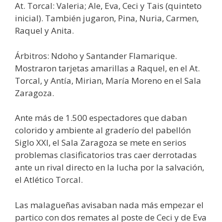
At. Torcal: Valeria; Ale, Eva, Ceci y Tais (quinteto
inicial). También jugaron, Pina, Nuria, Carmen,
Raquel y Anita.
Árbitros: Ndoho y Santander Flamarique.
Mostraron tarjetas amarillas a Raquel, en el At.
Torcal, y Antía, Mirian, María Moreno en el Sala
Zaragoza.
Ante más de 1.500 espectadores que daban
colorido y ambiente al graderío del pabellón
Siglo XXI, el Sala Zaragoza se mete en serios
problemas clasificatorios tras caer derrotadas
ante un rival directo en la lucha por la salvación,
el Atlético Torcal.
Las malagueñas avisaban nada más empezar el
partico con dos remates al poste de Ceci y de Eva