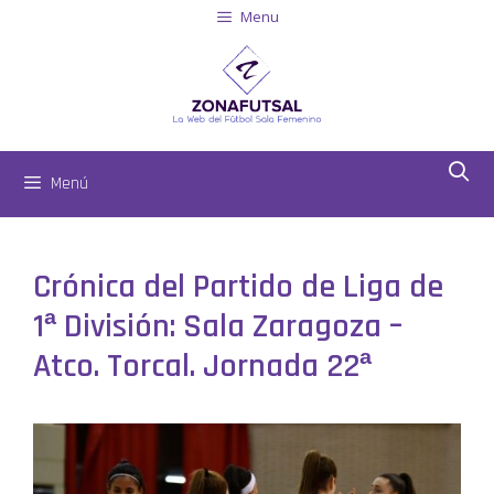
Menu
Menú
Crónica del Partido de Liga de
1ª División: Sala Zaragoza –
Atco. Torcal. Jornada 22ª