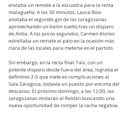
enviaba un remate a la escuadra para la renta
malagueña. A los 30 minutos, Laura Boix
anotaba el segundo gol de las zaragozanas
aprovechando un balón suelto tras un disparo
de Antía. A los pocos segundos, Carmen Alonso
estrellaba un remate al palo en la ocasión más
clara de las locales para meterse en el partido.
Sin embargo, en la recta final Tais, con un
potente disparo desde fuera del área, lograba el
definitivo 2-5 que mete en complicaciones al
Sala Zaragoza, todavía un puesto por encima del
descanso. El próximo domingo, a las 12:00, las
zaragozanas visitarán al Roldán buscando una
nueva oportunidad de romper la racha negativa.