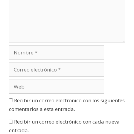
Recibir un correo electrónico con los siguientes
comentarios a esta entrada.
Recibir un correo electrónico con cada nueva
entrada.