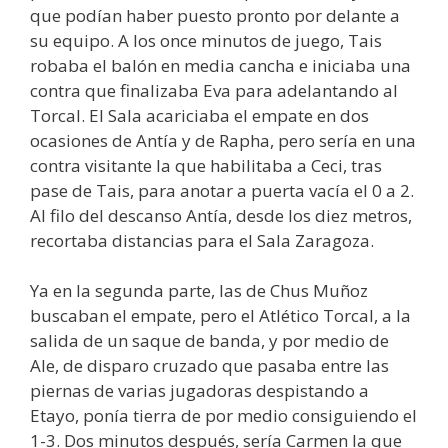
que podían haber puesto pronto por delante a
su equipo. A los once minutos de juego, Tais
robaba el balón en media cancha e iniciaba una
contra que finalizaba Eva para adelantando al
Torcal. El Sala acariciaba el empate en dos
ocasiones de Antía y de Rapha, pero sería en una
contra visitante la que habilitaba a Ceci, tras
pase de Tais, para anotar a puerta vacía el 0 a 2.
Al filo del descanso Antía, desde los diez metros,
recortaba distancias para el Sala Zaragoza.
Ya en la segunda parte, las de Chus Muñoz
buscaban el empate, pero el Atlético Torcal, a la
salida de un saque de banda, y por medio de
Ale, de disparo cruzado que pasaba entre las
piernas de varias jugadoras despistando a
Etayo, ponía tierra de por medio consiguiendo el
1-3. Dos minutos después, sería Carmen la que