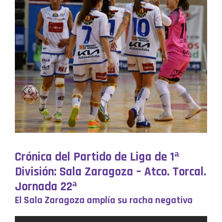
Crónica del Partido de Liga de 1ª
División: Sala Zaragoza – Atco. Torcal.
Jornada 22ª
El Sala Zaragoza amplía su racha negativa