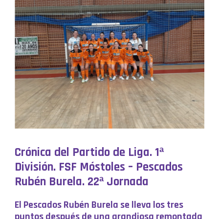
Crónica del Partido de Liga. 1ª
División. FSF Móstoles – Pescados
Rubén Burela. 22ª Jornada
El Pescados Rubén Burela se lleva los tres
puntos después de una grandiosa remontada