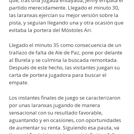
que, tras una jugada ensayada, Jenny empata el
partido merecidamente. Llegado el minuto 30,
las laranxas ejercían su mejor versión sobre la
pista, y seguían llegando una y otra ocasión que
evitaba la portera del Móstoles Ari.
Llegado el minuto 35 como consecuencia de un
trallazo de falta de Ale de Paz, pone por delante
al Burela y se culmina la buscada remontada.
Después de este hecho, las visitantes juegan su
carta de portera jugadora para buscar el
empate.
Los instantes finales de juego se caracterizaron
por unas laranxas jugando de manera
sensacional con su resultado favorable,
aguantando y en ocasiones, con oportunidades
de aumentar su renta. Siguiendo esa pauta, va