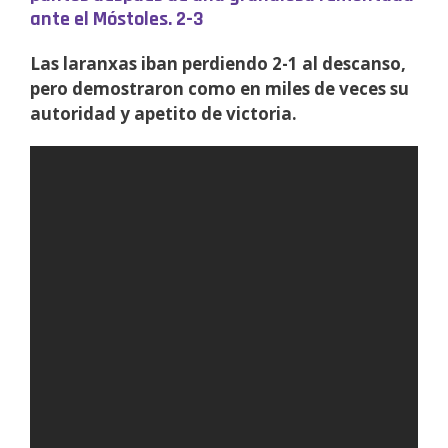
ante el Móstoles. 2-3
Las laranxas iban perdiendo 2-1 al descanso,
pero demostraron como en miles de veces su
autoridad y apetito de victoria.