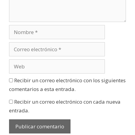
Recibir un correo electrónico con los siguientes
comentarios a esta entrada.
Recibir un correo electrónico con cada nueva
entrada.