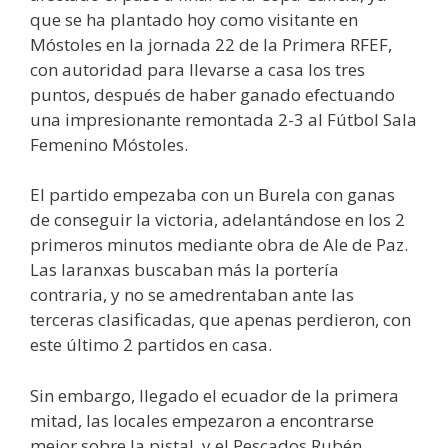
que se ha plantado hoy como visitante en
Móstoles en la jornada 22 de la Primera RFEF,
con autoridad para llevarse a casa los tres
puntos, después de haber ganado efectuando
una impresionante remontada 2-3 al Fútbol Sala
Femenino Móstoles.
El partido empezaba con un Burela con ganas
de conseguir la victoria, adelantándose en los 2
primeros minutos mediante obra de Ale de Paz.
Las laranxas buscaban más la portería
contraria, y no se amedrentaban ante las
terceras clasificadas, que apenas perdieron, con
este último 2 partidos en casa.
Sin embargo, llegado el ecuador de la primera
mitad, las locales empezaron a encontrarse
mejor sobre la pistal, y el Pescados Rubén