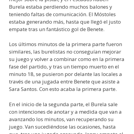
Burela estaba perdiendo muchos balones y
teniendo faltas de comunicación. El Móstoles
estaba generando más, hasta que llegó el justo
empate tras un fantástico gol de Benete.
Los últimos minutos de la primera parte fueron
similares, las burelistas no conseguían mejorar
su juego y volver a combinar como en la primera
fase del partido, y tras un tiempo muerto en el
minuto 18, se pusieron por delante las locales a
través de una jugada entre Benete que asiste a
Sara Santos. Con esto acaba la primera parte.
En el inicio de la segunda parte, el Burela sale
con intenciones de anotar y a medida que van a
avanzando los minutos, van recuperando su
juego. Van sucediéndose las ocasiones, hasta