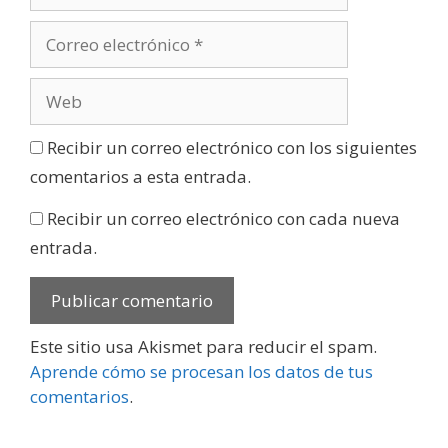
Recibir un correo electrónico con los siguientes
comentarios a esta entrada.
Recibir un correo electrónico con cada nueva
entrada.
Este sitio usa Akismet para reducir el spam.
Aprende cómo se procesan los datos de tus
comentarios
.