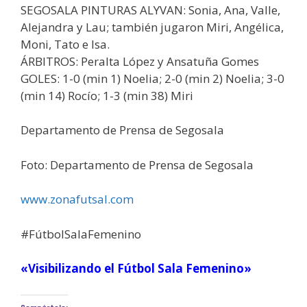
SEGOSALA PINTURAS ALYVAN: Sonia, Ana, Valle,
Alejandra y Lau; también jugaron Miri, Angélica,
Moni, Tato e Isa.
ÁRBITROS: Peralta López y Ansatuña Gomes
GOLES: 1-0 (min 1) Noelia; 2-0 (min 2) Noelia; 3-0
(min 14) Rocío; 1-3 (min 38) Miri
Departamento de Prensa de Segosala
Foto: Departamento de Prensa de Segosala
www.zonafutsal.com
#FútbolSalaFemenino
«Visibilizando el Fútbol Sala Femenino»