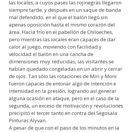
las locales, a cuyos pases las rojinegras llegaron
siempre tarde, y después en un saque de banda
mal defendido, en el que el balón llegó sin
apenas oposición hasta el mismo corazón del
área. Hacía frío en el pabellón de Chiloeches,
pero mientras las locales eran capaces de dar
calor al juego, moviendo con facilidad y
velocidad el balón en una cancha de
dimensiones muy reducidas, las visitantes se
habían quedado congeladas en un abrir y cerrar
de ojos. Tan sólo las rotaciones de Miri y Moni
fueron capaces de entonar algo de intención e
intensidad en la presión, logrando así generar
alguna ocasión en ataque, pero en el caso de la
segunda, un exceso de motivación y revoluciones
precipitó el tercer tanto en contra del Segosala
Pinturas Alyvan.
A pesar de que con el paso de los minutos en la