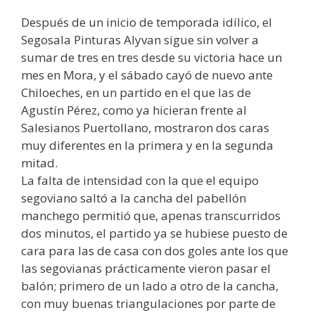
Después de un inicio de temporada idílico, el
Segosala Pinturas Alyvan sigue sin volver a
sumar de tres en tres desde su victoria hace un
mes en Mora, y el sábado cayó de nuevo ante
Chiloeches, en un partido en el que las de
Agustín Pérez, como ya hicieran frente al
Salesianos Puertollano, mostraron dos caras
muy diferentes en la primera y en la segunda
mitad.
La falta de intensidad con la que el equipo
segoviano saltó a la cancha del pabellón
manchego permitió que, apenas transcurridos
dos minutos, el partido ya se hubiese puesto de
cara para las de casa con dos goles ante los que
las segovianas prácticamente vieron pasar el
balón; primero de un lado a otro de la cancha,
con muy buenas triangulaciones por parte de