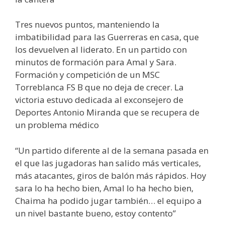
Tres nuevos puntos, manteniendo la
imbatibilidad para las Guerreras en casa, que
los devuelven al liderato. En un partido con
minutos de formación para Amal y Sara.
Formación y competición de un MSC
Torreblanca FS B que no deja de crecer. La
victoria estuvo dedicada al exconsejero de
Deportes Antonio Miranda que se recupera de
un problema médico
“Un partido diferente al de la semana pasada en
el que las jugadoras han salido más verticales,
más atacantes, giros de balón más rápidos. Hoy
sara lo ha hecho bien, Amal lo ha hecho bien,
Chaima ha podido jugar también… el equipo a
un nivel bastante bueno, estoy contento”