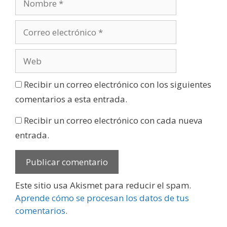
Recibir un correo electrónico con los siguientes
comentarios a esta entrada.
Recibir un correo electrónico con cada nueva
entrada.
Este sitio usa Akismet para reducir el spam.
Aprende cómo se procesan los datos de tus
comentarios
.