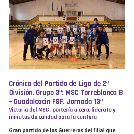
Crónica del Partido de Liga de 2ª
División. Grupo 3º: MSC Torreblanca B
– Guadalcacin FSF. Jornada 13ª
Victoria del MSC , portería a cero, liderato y
minutos de calidad para la cantera
Gran partido de las Guerreras del filial que