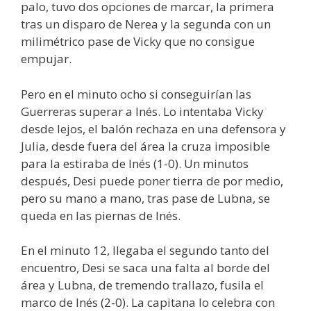
palo, tuvo dos opciones de marcar, la primera
tras un disparo de Nerea y la segunda con un
milimétrico pase de Vicky que no consigue
empujar.
Pero en el minuto ocho si conseguirían las
Guerreras superar a Inés. Lo intentaba Vicky
desde lejos, el balón rechaza en una defensora y
Julia, desde fuera del área la cruza imposible
para la estiraba de Inés (1-0). Un minutos
después, Desi puede poner tierra de por medio,
pero su mano a mano, tras pase de Lubna, se
queda en las piernas de Inés.
En el minuto 12, llegaba el segundo tanto del
encuentro, Desi se saca una falta al borde del
área y Lubna, de tremendo trallazo, fusila el
marco de Inés (2-0). La capitana lo celebra con