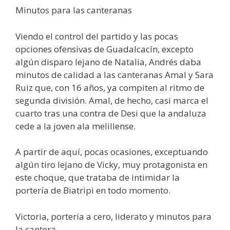
Minutos para las canteranas
Viendo el control del partido y las pocas
opciones ofensivas de Guadalcacín, excepto
algún disparo lejano de Natalia, Andrés daba
minutos de calidad a las canteranas Amal y Sara
Ruiz que, con 16 años, ya compiten al ritmo de
segunda división. Amal, de hecho, casi marca el
cuarto tras una contra de Desi que la andaluza
cede a la joven ala melillense.
A partir de aquí, pocas ocasiones, exceptuando
algún tiro lejano de Vicky, muy protagonista en
este choque, que trataba de intimidar la
portería de Biatripi en todo momento.
Victoria, portería a cero, liderato y minutos para
la cantera