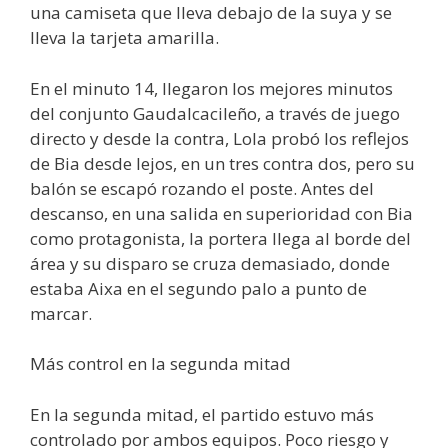
una camiseta que lleva debajo de la suya y se
lleva la tarjeta amarilla.
En el minuto 14, llegaron los mejores minutos
del conjunto Gaudalcacileño, a través de juego
directo y desde la contra, Lola probó los reflejos
de Bia desde lejos, en un tres contra dos, pero su
balón se escapó rozando el poste. Antes del
descanso, en una salida en superioridad con Bia
como protagonista, la portera llega al borde del
área y su disparo se cruza demasiado, donde
estaba Aixa en el segundo palo a punto de
marcar.
Más control en la segunda mitad
En la segunda mitad, el partido estuvo más
controlado por ambos equipos. Poco riesgo y