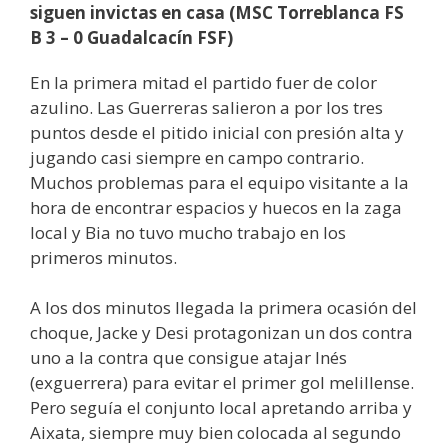
siguen invictas en casa (MSC Torreblanca FS
B 3 – 0 Guadalcacín FSF)
En la primera mitad el partido fuer de color
azulino. Las Guerreras salieron a por los tres
puntos desde el pitido inicial con presión alta y
jugando casi siempre en campo contrario.
Muchos problemas para el equipo visitante a la
hora de encontrar espacios y huecos en la zaga
local y Bia no tuvo mucho trabajo en los
primeros minutos.
A los dos minutos llegada la primera ocasión del
choque, Jacke y Desi protagonizan un dos contra
uno a la contra que consigue atajar Inés
(exguerrera) para evitar el primer gol melillense.
Pero seguía el conjunto local apretando arriba y
Aixata, siempre muy bien colocada al segundo