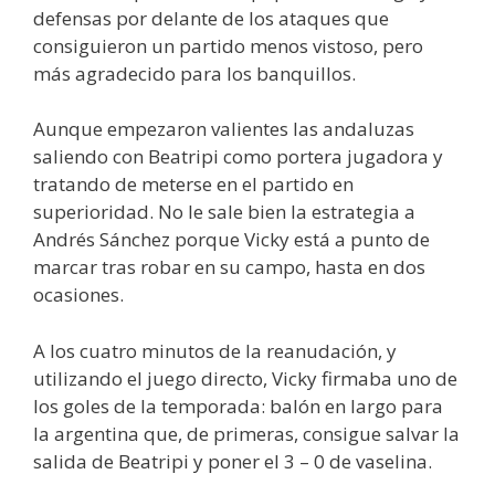
defensas por delante de los ataques que
consiguieron un partido menos vistoso, pero
más agradecido para los banquillos.
Aunque empezaron valientes las andaluzas
saliendo con Beatripi como portera jugadora y
tratando de meterse en el partido en
superioridad. No le sale bien la estrategia a
Andrés Sánchez porque Vicky está a punto de
marcar tras robar en su campo, hasta en dos
ocasiones.
A los cuatro minutos de la reanudación, y
utilizando el juego directo, Vicky firmaba uno de
los goles de la temporada: balón en largo para
la argentina que, de primeras, consigue salvar la
salida de Beatripi y poner el 3 – 0 de vaselina.