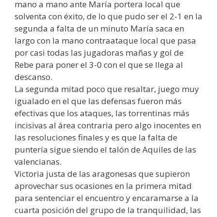
mano a mano ante María portera local que
solventa con éxito, de lo que pudo ser el 2-1 en la
segunda a falta de un minuto María saca en
largo con la mano contraataque local que pasa
por casi todas las jugadoras mañas y gol de
Rebe para poner el 3-0 con el que se llega al
descanso.
La segunda mitad poco que resaltar, juego muy
igualado en el que las defensas fueron más
efectivas que los ataques, las torrentinas más
incisivas al área contraria pero algo inocentes en
las resoluciones finales y es que la falta de
puntería sigue siendo el talón de Aquiles de las
valencianas.
Victoria justa de las aragonesas que supieron
aprovechar sus ocasiones en la primera mitad
para sentenciar el encuentro y encaramarse a la
cuarta posición del grupo de la tranquilidad, las