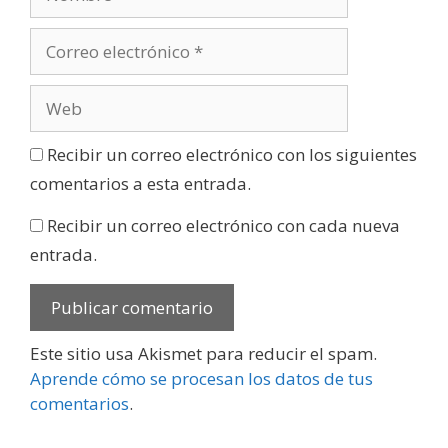
Recibir un correo electrónico con los siguientes
comentarios a esta entrada.
Recibir un correo electrónico con cada nueva
entrada.
Este sitio usa Akismet para reducir el spam.
Aprende cómo se procesan los datos de tus
comentarios
.