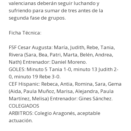
valencianas deberán seguir luchando y
sufriendo para sumar de tres antes de la
segunda fase de grupos.
Ficha Técnica:
FSF Cesar Augusta: María, Judith, Rebe, Tania,
Rivera (Sara, Bea, Patri, Marta, Belén, Andrea,
Nath) Entrenador: Daniel Moreno.
GOLES: Minuto 5 Tania 1-0, minuto 13 Judith 2-
0, minuto 19 Rebe 3-0.
CEF Hispanic: Rebeca, Antia, Romina, Sara, Gema
(Aida, Paula Muñoz, Marisa, Alejandra, Paula
Martínez, Melisa) Entrenador: Gines Sánchez.
COLEGIADOS
ARBITROS: Colegio Aragonés, aceptable
actuación.