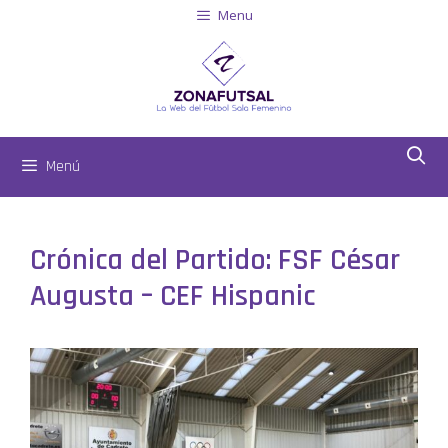
Menu
Menú
Crónica del Partido: FSF César
Augusta – CEF Hispanic