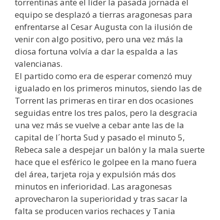
torrentinas ante el líder la pasada jornada el
equipo se desplazó a tierras aragonesas para
enfrentarse al Cesar Augusta con la ilusión de
venir con algo positivo, pero una vez más la
diosa fortuna volvía a dar la espalda a las
valencianas.
El partido como era de esperar comenzó muy
igualado en los primeros minutos, siendo las de
Torrent las primeras en tirar en dos ocasiones
seguidas entre los tres palos, pero la desgracia
una vez más se vuelve a cebar ante las de la
capital de l´horta Sud y pasado el minuto 5,
Rebeca sale a despejar un balón y la mala suerte
hace que el esférico le golpee en la mano fuera
del área, tarjeta roja y expulsión más dos
minutos en inferioridad. Las aragonesas
aprovecharon la superioridad y tras sacar la
falta se producen varios rechaces y Tania