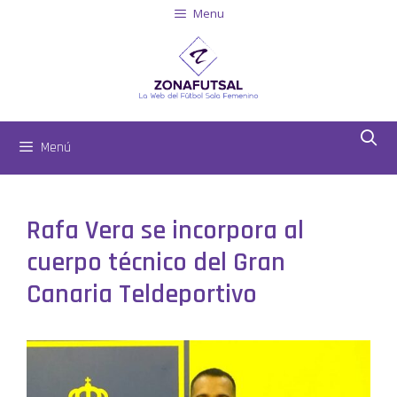
Menu
Menú
Rafa Vera se incorpora al
cuerpo técnico del Gran
Canaria Teldeportivo