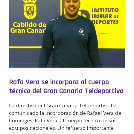
Rafa Vera se incorpora al cuerpo
técnico del Gran Canaria Teldeportivo
La directiva del Gran Canaria Teldeportivo ha
comunicado la incorporación de Rafael Vera de
Cominges, Rafa Vera, al cuerpo técnico de sus
equipos nacionales. Un refuerzo importante