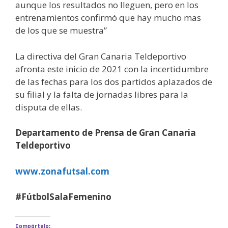
aunque los resultados no lleguen, pero en los
entrenamientos confirmó que hay mucho mas
de los que se muestra”
La directiva del Gran Canaria Teldeportivo
afronta este inicio de 2021 con la incertidumbre
de las fechas para los dos partidos aplazados de
su filial y la falta de jornadas libres para la
disputa de ellas.
Departamento de Prensa de Gran Canaria
Teldeportivo
www.zonafutsal.com
#FútbolSalaFemenino
Compártelo: