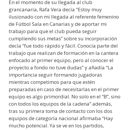
En el momento de su llegada al club
grancanaria, Rafa Vera decía “Estoy muy
ilusionado con mi llegada al referente femenino
de Fútbol Sala en Canarias y de aportar mi
trabajo para que el club pueda seguir
cumpliendo sus metas” sobre su incorporación
decía “fue todo rápido y fácil. Conocía parte del
trabajo que realizan de formación en la cantera
enfocado al primer equipo, pero al conocer el
proyecto a fondo no tuve dudas” y añadía “La
importancia seguir formando jugadoras
mientras competimos para que estén
preparadas en caso de necesitarlas en el primer
equipo es algo primordial. No solo en el “B”, sino
con todos los equipos de la cadena” además,
tras su primera toma de contacto con los dos
equipos de categoría nacional afirmaba “Hay
mucho potencial. Ya se ve en los partidos,