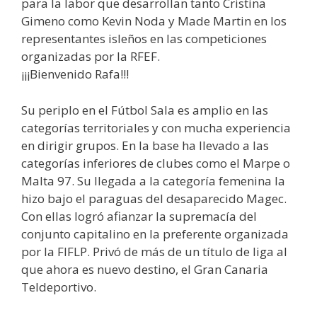
para la labor que desarrollan tanto Cristina
Gimeno como Kevin Noda y Made Martin en los
representantes isleños en las competiciones
organizadas por la RFEF.
¡¡¡Bienvenido Rafa!!!
Su periplo en el Fútbol Sala es amplio en las
categorías territoriales y con mucha experiencia
en dirigir grupos. En la base ha llevado a las
categorías inferiores de clubes como el Marpe o
Malta 97. Su llegada a la categoría femenina la
hizo bajo el paraguas del desaparecido Magec.
Con ellas logró afianzar la supremacía del
conjunto capitalino en la preferente organizada
por la FIFLP. Privó de más de un título de liga al
que ahora es nuevo destino, el Gran Canaria
Teldeportivo.