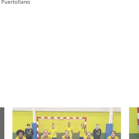
 Puertollano