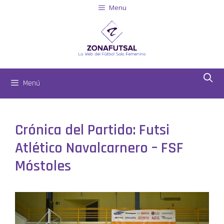
Menu
Menú
Crónica del Partido: Futsi
Atlético Navalcarnero – FSF
Móstoles