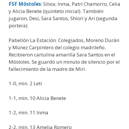
FSF Móstoles
: Silvia; Inma, Patri Chamorro, Celia
y Alicia Benete (quinteto inicial). También
jugaron, Desi, Sara Santos, Shiori y Ari (segunda
portera).
Pabellón La Estación. Colegiados, Moreno Durán
y Múnez Carpintero del colegio madrileño.
Recibieron cartulina amarilla Sara Santos en el
Móstoles. Se guardó un minuto de silencio por el
fallecimiento de la madre de Miri.
1-0, min. 2 Leti
1-1, min. 10 Alicia Benete
1-2, min. 11 Inma
2-2, min. 13 Amelia Romero