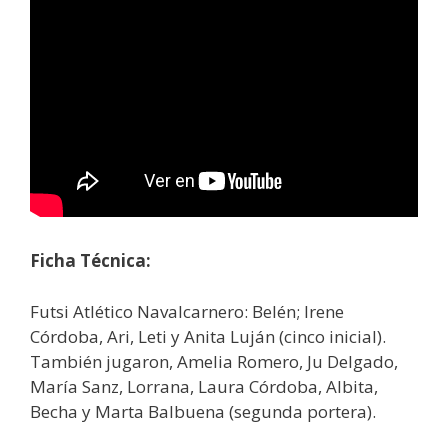
Ficha Técnica:
Futsi Atlético Navalcarnero: Belén; Irene
Córdoba, Ari, Leti y Anita Luján (cinco inicial).
También jugaron, Amelia Romero, Ju Delgado,
María Sanz, Lorrana, Laura Córdoba, Albita,
Becha y Marta Balbuena (segunda portera).