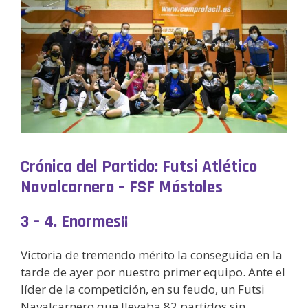
Crónica del Partido: Futsi Atlético
Navalcarnero – FSF Móstoles
3 – 4. Enormes¡¡
Victoria de tremendo mérito la conseguida en la
tarde de ayer por nuestro primer equipo. Ante el
líder de la competición, en su feudo, un Futsi
Navalcarnero que llevaba 82 partidos sin