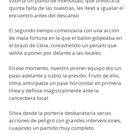
subiría un punto de intensidad, que unido a la
quinta falta de las nuestras, les llevó a igualar el
encuentro antes del descanso.
El segundo tiempo comenzaría con una acción
de mala fortuna en la que el balón golpeaba en
el brazo de Celia, concediendo un penalti que
volvía a poner por delante a las locales.
En ese momento, nuestro primer equipo dio un
paso adelante y subió la presión. Fruto de ello,
Inma anticipaba un pase horizontal en primera
línea y definía magistralmente ante la
cancerbera local.
Silvia desde la portería desbarataría varias
acciones de peligro con grandes intervenciones,
cuajando un partido muy completo.