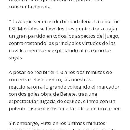
conocer la derrota.
Y tuvo que ser en el derbi madrileño. Un enorme
FSF Móstoles se llevó los tres puntos tras cuajar
un gran partido en todos los aspectos del juego,
contrarrestando las principales virtudes de las
navalcarnereñas y explotando al máximo las
suyas.
A pesar de recibir el 1-0 a los dos minutos de
comenzar el encuentro, las nuestras
reaccionaron a lo grande volteando el marcador
con dos goles obra de Benete, tras una
espectacular jugada de equipo, e Inma con un
potente disparo exterior a la salida de un córner.
Sin embargo, Futsi en los últimos minutos