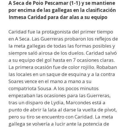
A Seca de Poio Pescamar (1-1) y se mantiene
por encima de las gallegas en la clasificación
Inmesa Caridad para dar alas a su equipo
Caridad fue la protagonista del primer tiempo
en A Seca. Las Guerreras probaron los reflejos de
la meta gallegas de todas las formas posibles y
siempre saló airosa de los duelos. Caridad salvó
a su equipo del gol hasta en 7 ocasiones claras.
La primera ocasión fue de color rojillo. Robaban
las locales en un saque de esquina y a la contra
Soares vence en el mano a mano a su
compatriota Sousa. A los pocos minutos
empezaban las ocasiones para las Guerreras,
tras un disparo de Lydia, Marcondes está a
punto de abrir la lata al darse la vuelta de pívot,
pero su tiro se encuentro con Caridad. La meta
gallega se volvería a lucir ante la potencia de