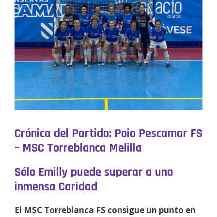
Crónica del Partido: Poio Pescamar FS
– MSC Torreblanca Melilla
Sólo Emilly puede superar a una
inmensa Caridad
El MSC Torreblanca FS consigue un punto en