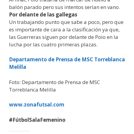
balón parado pero sus intentos serían en vano.
Por delante de las gallegas
Un trabajando punto que sabe a poco, pero que
es importante de cara a la clasificación ya que,
las Guerreras siguen por delante de Poio en la
lucha por las cuatro primeras plazas.
Departamento de Prensa de MSC Torreblanca
Melilla
Foto: Departamento de Prensa de MSC
Torreblanca Melilla
www.zonafutsal.com
#FútbolSalaFemenino