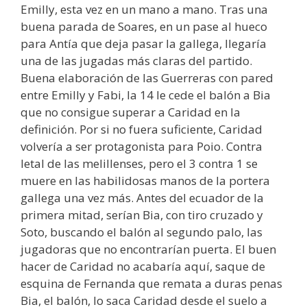
Emilly, esta vez en un mano a mano. Tras una
buena parada de Soares, en un pase al hueco
para Antía que deja pasar la gallega, llegaría
una de las jugadas más claras del partido.
Buena elaboración de las Guerreras con pared
entre Emilly y Fabi, la 14 le cede el balón a Bia
que no consigue superar a Caridad en la
definición. Por si no fuera suficiente, Caridad
volvería a ser protagonista para Poio. Contra
letal de las melillenses, pero el 3 contra 1 se
muere en las habilidosas manos de la portera
gallega una vez más. Antes del ecuador de la
primera mitad, serían Bia, con tiro cruzado y
Soto, buscando el balón al segundo palo, las
jugadoras que no encontrarían puerta. El buen
hacer de Caridad no acabaría aquí, saque de
esquina de Fernanda que remata a duras penas
Bia, el balón, lo saca Caridad desde el suelo a