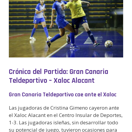
Crónica del Partido: Gran Canaria
Teldeportivo – Xaloc Alacant
Gran Canaria Teldeportivo cae ante el Xaloc
Las jugadoras de Cristina Gimeno cayeron ante
el Xaloc Alacant en el Centro Insular de Deportes,
1-3. Las jugadoras isleñas, sin desarrollar todo
su potencial de juego, tuvieron ocasiones para