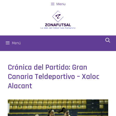
Menu
Menú
Crónica del Partido: Gran
Canaria Teldeportivo – Xaloc
Alacant