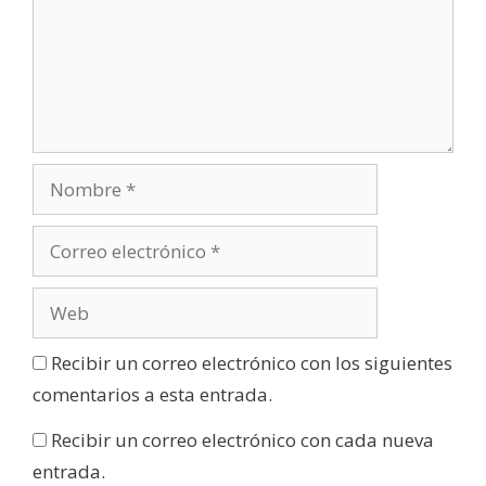
Recibir un correo electrónico con los siguientes
comentarios a esta entrada.
Recibir un correo electrónico con cada nueva
entrada.