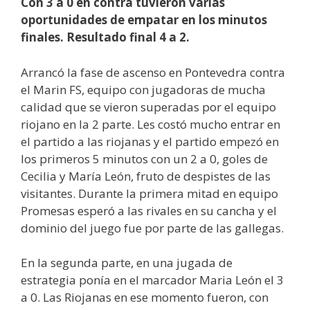
Con 3 a 0 en contra tuvieron varias
oportunidades de empatar en los minutos
finales. Resultado final 4 a 2.
Arrancó la fase de ascenso en Pontevedra contra
el Marin FS, equipo con jugadoras de mucha
calidad que se vieron superadas por el equipo
riojano en la 2 parte. Les costó mucho entrar en
el partido a las riojanas y el partido empezó en
los primeros 5 minutos con un 2 a 0, goles de
Cecilia y María León, fruto de despistes de las
visitantes. Durante la primera mitad en equipo
Promesas esperó a las rivales en su cancha y el
dominio del juego fue por parte de las gallegas.
En la segunda parte, en una jugada de
estrategia ponía en el marcador Maria León el 3
a 0. Las Riojanas en ese momento fueron, con