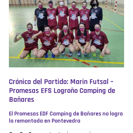
Crónica del Partido: Marin Futsal –
Promesas EFS Logroño Camping de
Bañares
El Promesas EDF Camping de Bañares no logra
la remontada en Pontevedra