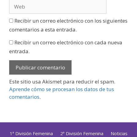
Recibir un correo electrónico con los siguientes
comentarios a esta entrada.
Recibir un correo electrónico con cada nueva
entrada.
Este sitio usa Akismet para reducir el spam.
Aprende cómo se procesan los datos de tus
comentarios
.
1ª División Femenina
2ª División Femenina
Noticias