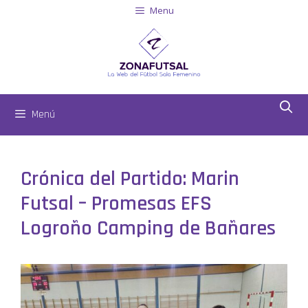
Menu
Menú
Crónica del Partido: Marin
Futsal – Promesas EFS
Logroño Camping de Bañares