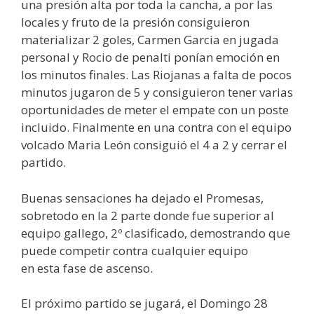
una presión alta por toda la cancha, a por las
locales y fruto de la presión consiguieron
materializar 2 goles, Carmen Garcia en jugada
personal y Rocio de penalti ponían emoción en
los minutos finales. Las Riojanas a falta de pocos
minutos jugaron de 5 y consiguieron tener varias
oportunidades de meter el empate con un poste
incluido. Finalmente en una contra con el equipo
volcado Maria León consiguió el 4 a 2 y cerrar el
partido.
Buenas sensaciones ha dejado el Promesas,
sobretodo en la 2 parte donde fue superior al
equipo gallego, 2º clasificado, demostrando que
puede competir contra cualquier equipo
en esta fase de ascenso.
El próximo partido se jugará, el Domingo 28