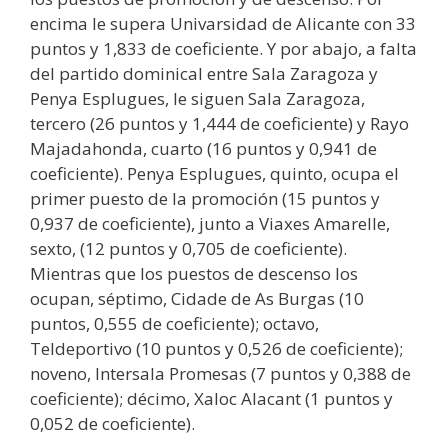
encima le supera Univarsidad de Alicante con 33
puntos y 1,833 de coeficiente. Y por abajo, a falta
del partido dominical entre Sala Zaragoza y
Penya Esplugues, le siguen Sala Zaragoza,
tercero (26 puntos y 1,444 de coeficiente) y Rayo
Majadahonda, cuarto (16 puntos y 0,941 de
coeficiente). Penya Esplugues, quinto, ocupa el
primer puesto de la promoción (15 puntos y
0,937 de coeficiente), junto a Viaxes Amarelle,
sexto, (12 puntos y 0,705 de coeficiente).
Mientras que los puestos de descenso los
ocupan, séptimo, Cidade de As Burgas (10
puntos, 0,555 de coeficiente); octavo,
Teldeportivo (10 puntos y 0,526 de coeficiente);
noveno, Intersala Promesas (7 puntos y 0,388 de
coeficiente); décimo, Xaloc Alacant (1 puntos y
0,052 de coeficiente).