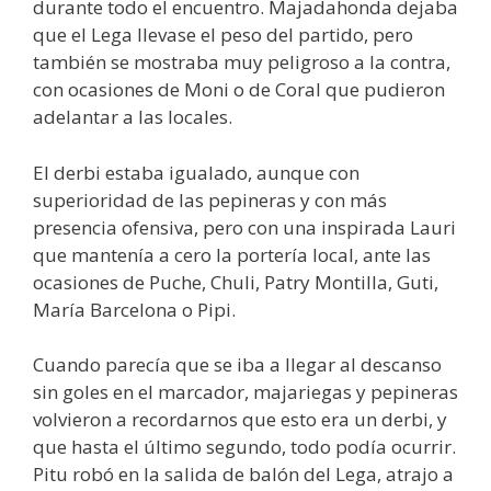
durante todo el encuentro. Majadahonda dejaba
que el Lega llevase el peso del partido, pero
también se mostraba muy peligroso a la contra,
con ocasiones de Moni o de Coral que pudieron
adelantar a las locales.
El derbi estaba igualado, aunque con
superioridad de las pepineras y con más
presencia ofensiva, pero con una inspirada Lauri
que mantenía a cero la portería local, ante las
ocasiones de Puche, Chuli, Patry Montilla, Guti,
María Barcelona o Pipi.
Cuando parecía que se iba a llegar al descanso
sin goles en el marcador, majariegas y pepineras
volvieron a recordarnos que esto era un derbi, y
que hasta el último segundo, todo podía ocurrir.
Pitu robó en la salida de balón del Lega, atrajo a