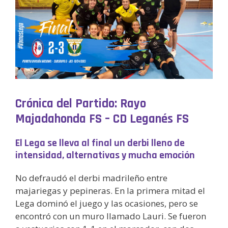
Crónica del Partido: Rayo
Majadahonda FS – CD Leganés FS
El Lega se lleva al final un derbi lleno de
intensidad, alternativas y mucha emoción
No defraudó el derbi madrileño entre
majariegas y pepineras. En la primera mitad el
Lega dominó el juego y las ocasiones, pero se
encontró con un muro llamado Lauri. Se fueron