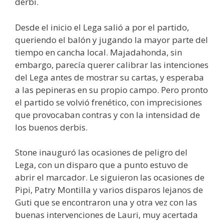
derbi.
Desde el inicio el Lega salió a por el partido,
queriendo el balón y jugando la mayor parte del
tiempo en cancha local. Majadahonda, sin
embargo, parecía querer calibrar las intenciones
del Lega antes de mostrar su cartas, y esperaba
a las pepineras en su propio campo. Pero pronto
el partido se volvió frenético, con imprecisiones
que provocaban contras y con la intensidad de
los buenos derbis.
Stone inauguró las ocasiones de peligro del
Lega, con un disparo que a punto estuvo de
abrir el marcador. Le siguieron las ocasiones de
Pipi, Patry Montilla y varios disparos lejanos de
Guti que se encontraron una y otra vez con las
buenas intervenciones de Lauri, muy acertada