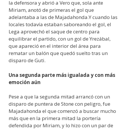
la defensora y abrió a Vero que, sola ante
Miriam, anotó de primeras el gol que
adelantaba a las de Majadahonda.Y cuando las
locales todavía estaban saboreando el gol, el
Lega aprovechó el saque de centro para
equilibrar el partido, con un gol de Yrezábal,
que apareció en el interior del área para
rematar un balón que quedó suelto tras un
disparo de Guti.
Una segunda parte más igualada y con más
emoción aún
Pese a que la segunda mitad arrancó con un
disparo de puntera de Stone con peligro, fue
Majadahonda el que comenzó a buscar mucho
más que en la primera mitad la portería
defendida por Miriam, y lo hizo con un par de