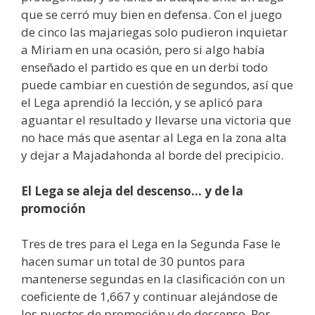
que se cerró muy bien en defensa. Con el juego
de cinco las majariegas solo pudieron inquietar
a Miriam en una ocasión, pero si algo había
enseñado el partido es que en un derbi todo
puede cambiar en cuestión de segundos, así que
el Lega aprendió la lección, y se aplicó para
aguantar el resultado y llevarse una victoria que
no hace más que asentar al Lega en la zona alta
y dejar a Majadahonda al borde del precipicio.
El Lega se aleja del descenso… y de la
promoción
Tres de tres para el Lega en la Segunda Fase le
hacen sumar un total de 30 puntos para
mantenerse segundas en la clasificación con un
coeficiente de 1,667 y continuar alejándose de
los puestos de promoción y de descenso. Por