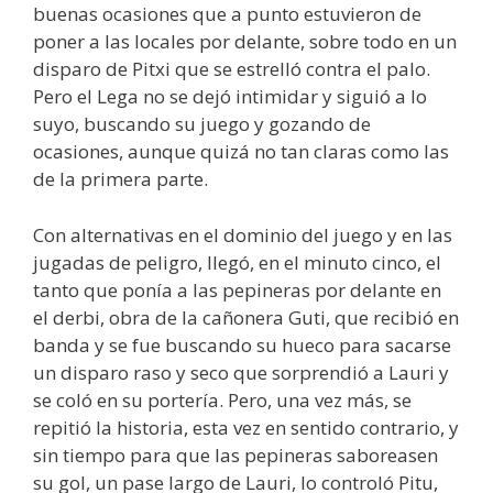
buenas ocasiones que a punto estuvieron de
poner a las locales por delante, sobre todo en un
disparo de Pitxi que se estrelló contra el palo.
Pero el Lega no se dejó intimidar y siguió a lo
suyo, buscando su juego y gozando de
ocasiones, aunque quizá no tan claras como las
de la primera parte.
Con alternativas en el dominio del juego y en las
jugadas de peligro, llegó, en el minuto cinco, el
tanto que ponía a las pepineras por delante en
el derbi, obra de la cañonera Guti, que recibió en
banda y se fue buscando su hueco para sacarse
un disparo raso y seco que sorprendió a Lauri y
se coló en su portería. Pero, una vez más, se
repitió la historia, esta vez en sentido contrario, y
sin tiempo para que las pepineras saboreasen
su gol, un pase largo de Lauri, lo controló Pitu,