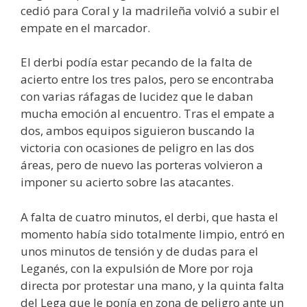
cedió para Coral y la madrileña volvió a subir el
empate en el marcador.
El derbi podía estar pecando de la falta de
acierto entre los tres palos, pero se encontraba
con varias ráfagas de lucidez que le daban
mucha emoción al encuentro. Tras el empate a
dos, ambos equipos siguieron buscando la
victoria con ocasiones de peligro en las dos
áreas, pero de nuevo las porteras volvieron a
imponer su acierto sobre las atacantes.
A falta de cuatro minutos, el derbi, que hasta el
momento había sido totalmente limpio, entró en
unos minutos de tensión y de dudas para el
Leganés, con la expulsión de More por roja
directa por protestar una mano, y la quinta falta
del Lega que le ponía en zona de peligro ante un