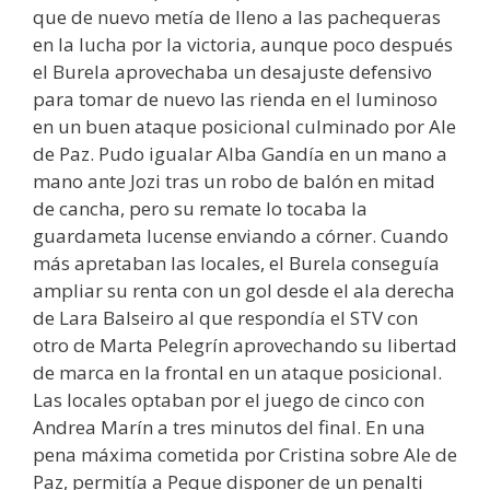
que de nuevo metía de lleno a las pachequeras
en la lucha por la victoria, aunque poco después
el Burela aprovechaba un desajuste defensivo
para tomar de nuevo las rienda en el luminoso
en un buen ataque posicional culminado por Ale
de Paz. Pudo igualar Alba Gandía en un mano a
mano ante Jozi tras un robo de balón en mitad
de cancha, pero su remate lo tocaba la
guardameta lucense enviando a córner. Cuando
más apretaban las locales, el Burela conseguía
ampliar su renta con un gol desde el ala derecha
de Lara Balseiro al que respondía el STV con
otro de Marta Pelegrín aprovechando su libertad
de marca en la frontal en un ataque posicional.
Las locales optaban por el juego de cinco con
Andrea Marín a tres minutos del final. En una
pena máxima cometida por Cristina sobre Ale de
Paz, permitía a Peque disponer de un penalti