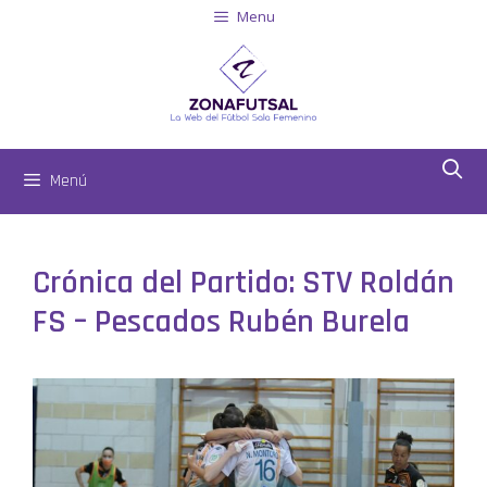
Menu
Menú
Crónica del Partido: STV Roldán
FS – Pescados Rubén Burela