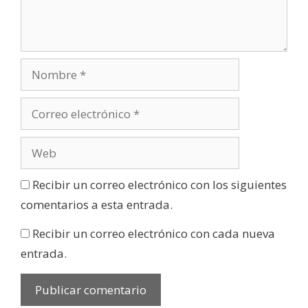
Recibir un correo electrónico con los siguientes
comentarios a esta entrada.
Recibir un correo electrónico con cada nueva
entrada.