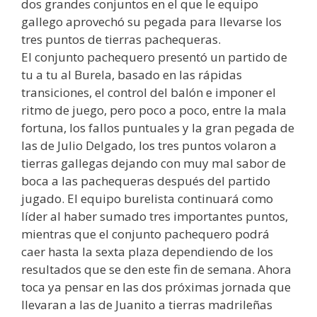
dos grandes conjuntos en el que le equipo
gallego aprovechó su pegada para llevarse los
tres puntos de tierras pachequeras.
El conjunto pachequero presentó un partido de
tu a tu al Burela, basado en las rápidas
transiciones, el control del balón e imponer el
ritmo de juego, pero poco a poco, entre la mala
fortuna, los fallos puntuales y la gran pegada de
las de Julio Delgado, los tres puntos volaron a
tierras gallegas dejando con muy mal sabor de
boca a las pachequeras después del partido
jugado. El equipo burelista continuará como
líder al haber sumado tres importantes puntos,
mientras que el conjunto pachequero podrá
caer hasta la sexta plaza dependiendo de los
resultados que se den este fin de semana. Ahora
toca ya pensar en las dos próximas jornada que
llevaran a las de Juanito a tierras madrileñas