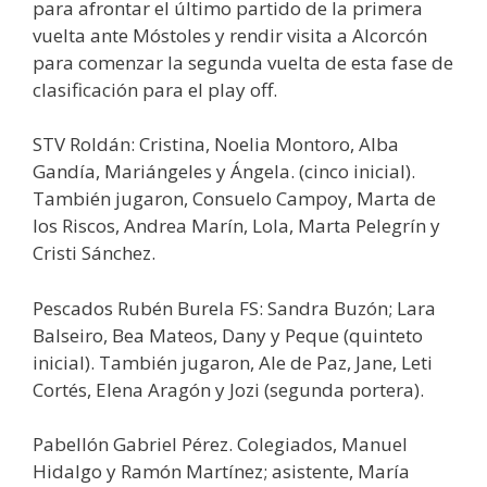
para afrontar el último partido de la primera
vuelta ante Móstoles y rendir visita a Alcorcón
para comenzar la segunda vuelta de esta fase de
clasificación para el play off.
STV Roldán: Cristina, Noelia Montoro, Alba
Gandía, Mariángeles y Ángela. (cinco inicial).
También jugaron, Consuelo Campoy, Marta de
los Riscos, Andrea Marín, Lola, Marta Pelegrín y
Cristi Sánchez.
Pescados Rubén Burela FS: Sandra Buzón; Lara
Balseiro, Bea Mateos, Dany y Peque (quinteto
inicial). También jugaron, Ale de Paz, Jane, Leti
Cortés, Elena Aragón y Jozi (segunda portera).
Pabellón Gabriel Pérez. Colegiados, Manuel
Hidalgo y Ramón Martínez; asistente, María