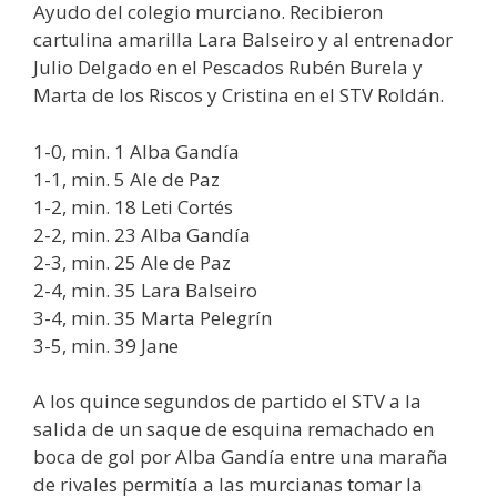
Ayudo del colegio murciano. Recibieron
cartulina amarilla Lara Balseiro y al entrenador
Julio Delgado en el Pescados Rubén Burela y
Marta de los Riscos y Cristina en el STV Roldán.
1-0, min. 1 Alba Gandía
1-1, min. 5 Ale de Paz
1-2, min. 18 Leti Cortés
2-2, min. 23 Alba Gandía
2-3, min. 25 Ale de Paz
2-4, min. 35 Lara Balseiro
3-4, min. 35 Marta Pelegrín
3-5, min. 39 Jane
A los quince segundos de partido el STV a la
salida de un saque de esquina remachado en
boca de gol por Alba Gandía entre una maraña
de rivales permitía a las murcianas tomar la