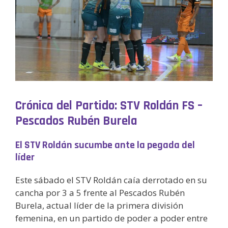
Crónica del Partido: STV Roldán FS –
Pescados Rubén Burela
El STV Roldán sucumbe ante la pegada del
líder
Este sábado el STV Roldán caía derrotado en su
cancha por 3 a 5 frente al Pescados Rubén
Burela, actual líder de la primera división
femenina, en un partido de poder a poder entre