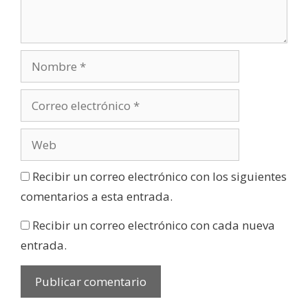
Recibir un correo electrónico con los siguientes
comentarios a esta entrada.
Recibir un correo electrónico con cada nueva
entrada.