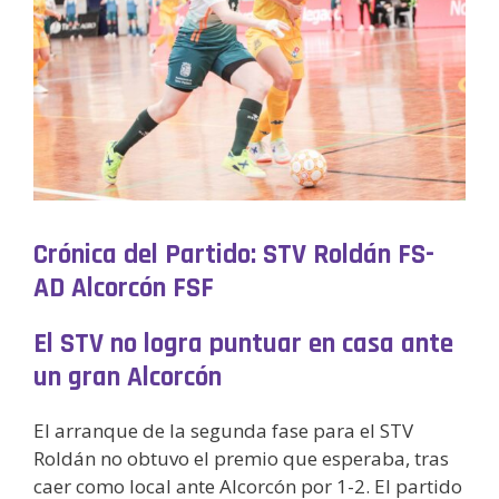
Crónica del Partido: STV Roldán FS-
AD Alcorcón FSF
El STV no logra puntuar en casa ante
un gran Alcorcón
El arranque de la segunda fase para el STV
Roldán no obtuvo el premio que esperaba, tras
caer como local ante Alcorcón por 1-2. El partido