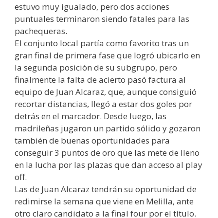
estuvo muy igualado, pero dos acciones
puntuales terminaron siendo fatales para las
pachequeras.
El conjunto local partía como favorito tras un
gran final de primera fase que logró ubicarlo en
la segunda posición de su subgrupo, pero
finalmente la falta de acierto pasó factura al
equipo de Juan Alcaraz, que, aunque consiguió
recortar distancias, llegó a estar dos goles por
detrás en el marcador. Desde luego, las
madrileñas jugaron un partido sólido y gozaron
también de buenas oportunidades para
conseguir 3 puntos de oro que las mete de lleno
en la lucha por las plazas que dan acceso al play
off.
Las de Juan Alcaraz tendrán su oportunidad de
redimirse la semana que viene en Melilla, ante
otro claro candidato a la final four por el título.