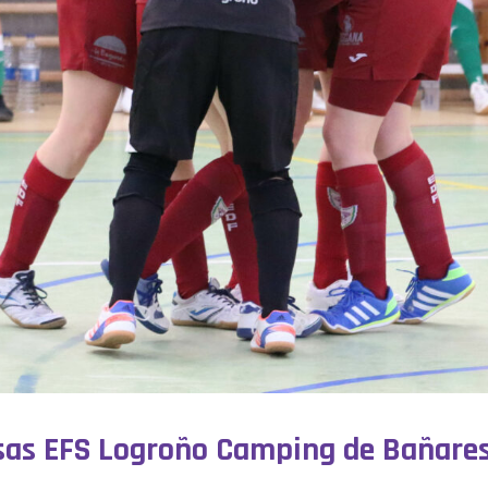
sas EFS Logroño Camping de Bañares-