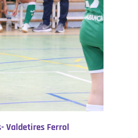
 Valdetires Ferrol