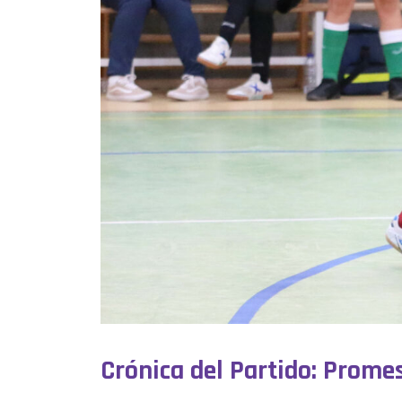
Crónica del Partido: Prome