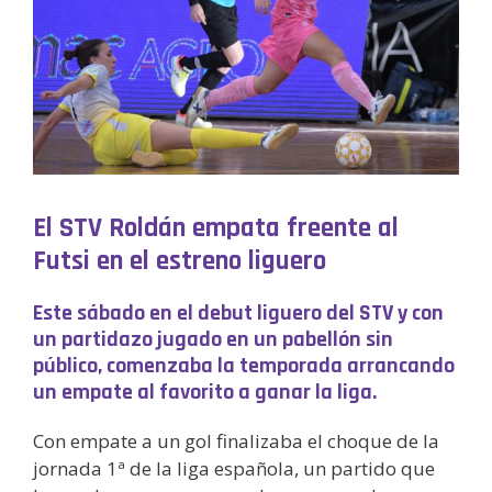
El STV Roldán empata freente al
Futsi en el estreno liguero
Este sábado en el debut liguero del STV y con
un partidazo jugado en un pabellón sin
público, comenzaba la temporada arrancando
un empate al favorito a ganar la liga.
Con empate a un gol finalizaba el choque de la
jornada 1ª de la liga española, un partido que