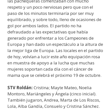
las pachequeras comenzaban con mucho
respeto y un poco nerviosas pero que con el
paso de los minutos terminaría por ser muy
equilibrado, y sobre todo, lleno de ocasiones de
gol por ambos lados. El partido no ha
defraudado a las expectativas que había
generado por enfrentar a los Campeones de
Europa y han dado un espectáculo a la altura de
la mejor liga de Europa. Las locales en el partido
de hoy, volvían a lucir este año equipación rosa
en muestra de apoyo a la lucha que muchas
mujeres soportan cada día con el cáncer de
mama que se celebrá el próximo 19 de octubre.
STV Roldán:
Cristina; Mayte Mateo, Noelia
Montoro, Mariángeles y Ángela (cinco inicial).
También jugaron, Andrea, Marta de Los Riscos,
Lola, Alba Gandía, Consuelo y Cristina Sánchez.