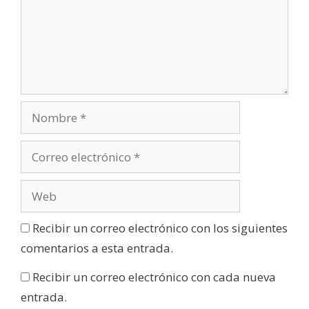
Recibir un correo electrónico con los siguientes
comentarios a esta entrada.
Recibir un correo electrónico con cada nueva
entrada.