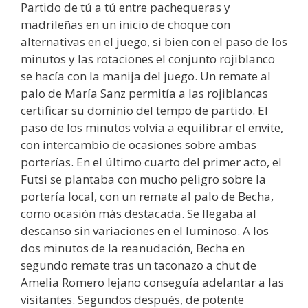
Partido de tú a tú entre pachequeras y
madrileñas en un inicio de choque con
alternativas en el juego, si bien con el paso de los
minutos y las rotaciones el conjunto rojiblanco
se hacía con la manija del juego. Un remate al
palo de María Sanz permitía a las rojiblancas
certificar su dominio del tempo de partido. El
paso de los minutos volvía a equilibrar el envite,
con intercambio de ocasiones sobre ambas
porterías. En el último cuarto del primer acto, el
Futsi se plantaba con mucho peligro sobre la
portería local, con un remate al palo de Becha,
como ocasión más destacada. Se llegaba al
descanso sin variaciones en el luminoso. A los
dos minutos de la reanudación, Becha en
segundo remate tras un taconazo a chut de
Amelia Romero lejano conseguía adelantar a las
visitantes. Segundos después, de potente