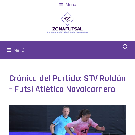
Menu
Menú
Crónica del Partido: STV Roldán
– Futsi Atlético Navalcarnero