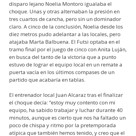
disparo lejano Noelia Montoro igualaba el
choque. Unas y otras alternaban la presión en
tres cuartos de cancha, pero sin un dominador
claro. A cinco de la conclusión, Noelia desde los
diez metros pudo adelantar a las locales, pero
atajaba Marta Balbuena. El Futsi optaba en el
tramo final por el juego de cinco con Anita Luján,
en busca del tanto de la victoria que a punto
estuvo de lograr el equipo local en un remate a
puerta vacía en los últimos compases de un
partido que acabaría en tablas.
El entrenador local Juan Alcaraz tras el finalizar
el choque decía: “estoy muy contento con mi
equipo, ha sabido trabajar y luchar durante 40
minutos, aunque es cierto que nos ha faltado un
poco de chispa y ritmo por la pretemporada
atípica que también hemos tenido, y creo que el