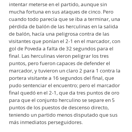
intentar meterse en el partido, aunque sin
mucha fortuna en sus ataques de cinco. Pero
cuando todo parecía que se iba a terminar, una
pérdida de balón de las herculinas en la salida
de balón, hacía una peligrosa contra de las
visitantes que ponían el 2-1 en el marcador, con
gol de Poveda a falta de 32 segundos para el
final. Las herculinas vieron peligrar los tres
puntos, pero fueron capaces de defender el
marcador, y tuvieron un claro 2 para 1 contra la
portera visitante a 16 segundos del final, que
pudo sentenciar el encuentro; pero el marcador
final quedó en el 2-1, que da tres puntos de oro
para que el conjunto herculino se separe en 5
puntos de los puestos de descenso directo,
teniendo un partido menos disputado que sus
más inmediatos perseguidores.