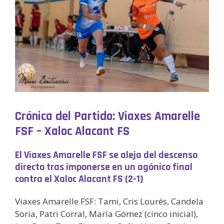
Crónica del Partido: Viaxes Amarelle
FSF – Xaloc Alacant FS
El Viaxes Amarelle FSF se aleja del descenso
directo tras imponerse en un agónico final
contra el Xaloc Alacant FS (2-1)
Viaxes Amarelle FSF: Tami, Cris Lourés, Candela
Soria, Patri Corral, María Gómez (cinco inicial),