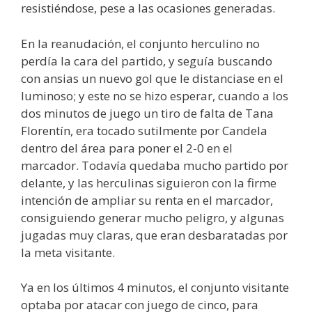
resistiéndose, pese a las ocasiones generadas.
En la reanudación, el conjunto herculino no
perdía la cara del partido, y seguía buscando
con ansias un nuevo gol que le distanciase en el
luminoso; y este no se hizo esperar, cuando a los
dos minutos de juego un tiro de falta de Tana
Florentín, era tocado sutilmente por Candela
dentro del área para poner el 2-0 en el
marcador. Todavía quedaba mucho partido por
delante, y las herculinas siguieron con la firme
intención de ampliar su renta en el marcador,
consiguiendo generar mucho peligro, y algunas
jugadas muy claras, que eran desbaratadas por
la meta visitante.
Ya en los últimos 4 minutos, el conjunto visitante
optaba por atacar con juego de cinco, para