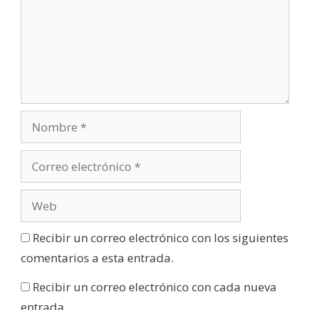
Recibir un correo electrónico con los siguientes
comentarios a esta entrada.
Recibir un correo electrónico con cada nueva
entrada.