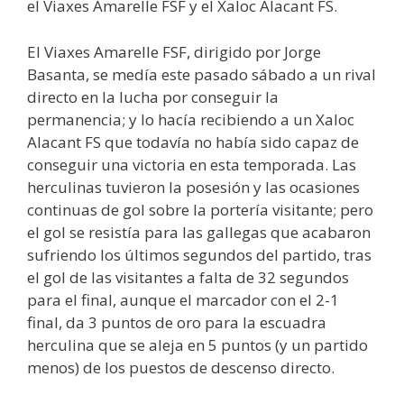
el Viaxes Amarelle FSF y el Xaloc Alacant FS.
El Viaxes Amarelle FSF, dirigido por Jorge
Basanta, se medía este pasado sábado a un rival
directo en la lucha por conseguir la
permanencia; y lo hacía recibiendo a un Xaloc
Alacant FS que todavía no había sido capaz de
conseguir una victoria en esta temporada. Las
herculinas tuvieron la posesión y las ocasiones
continuas de gol sobre la portería visitante; pero
el gol se resistía para las gallegas que acabaron
sufriendo los últimos segundos del partido, tras
el gol de las visitantes a falta de 32 segundos
para el final, aunque el marcador con el 2-1
final, da 3 puntos de oro para la escuadra
herculina que se aleja en 5 puntos (y un partido
menos) de los puestos de descenso directo.