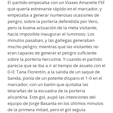
El partido empezaba con un Viaxes Amarelle FSF
que quería estrenarse rápido en el marcador, y
empezaba a generar numerosas ocasiones de
peligro, sobre la portería defendida por Vero,
pero la buena actuación de la meta visitante,
hacía imposible inaugurar el luminoso. Los
minutos pasaban, y las gallegas generaban
mucho peligro; mientras que las visitantes no
eran capaces de generar el peligro suficiente
sobre la portería herculina. Y cuando el partido
parecía que se iba a ir al tiempo de asueto con el
0-0; Tana Florentín, a la salida de un saque de
banda, ponía de un potente disparo el 1-0 en el
marcador, con un balón que quitaba las
telarañas de la escuadra de la portería
alicantina. Este gol, aupó las intenciones del
equipo de Jorge Basanta en los últimos minutos
de la primera mitad, pero el gol seguía