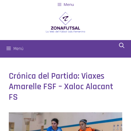
Menu
Menú
Crónica del Partido: Viaxes
Amarelle FSF – Xaloc Alacant
FS