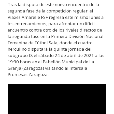
Tras la disputa de este nuevo encuentro de la
segunda fase de la competición regular, el
Viaxes Amarelle FSF regresa este mismo lunes a
los entrenamientos; para afrontar un difícil
encuentro contra otro de los rivales directos de
la segunda fase en la Primera División Nacional
Femenina de Fútbol Sala, donde el cuadro
herculino disputará la quinta jornada del
subgrupo D, el sábado 24 de abril de 2021 a las
19:30 horas en el Pabellón Municipal de La
Granja (Zaragoza) visitando al Intersala
Promesas Zaragoza.