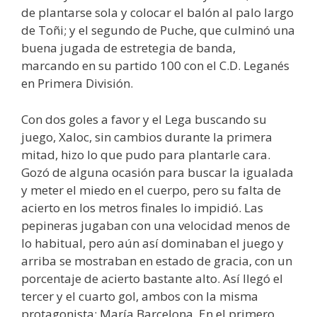
de plantarse sola y colocar el balón al palo largo
de Toñi; y el segundo de Puche, que culminó una
buena jugada de estretegia de banda,
marcando en su partido 100 con el C.D. Leganés
en Primera División.
Con dos goles a favor y el Lega buscando su
juego, Xaloc, sin cambios durante la primera
mitad, hizo lo que pudo para plantarle cara.
Gozó de alguna ocasión para buscar la igualada
y meter el miedo en el cuerpo, pero su falta de
acierto en los metros finales lo impidió. Las
pepineras jugaban con una velocidad menos de
lo habitual, pero aún así dominaban el juego y
arriba se mostraban en estado de gracia, con un
porcentaje de acierto bastante alto. Así llegó el
tercer y el cuarto gol, ambos con la misma
protagonista: María Barcelona. En el primero