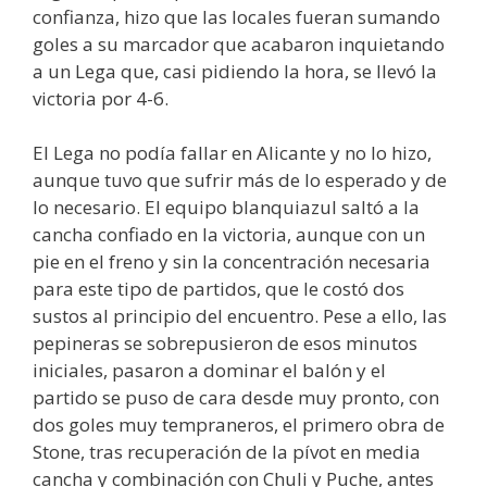
confianza, hizo que las locales fueran sumando
goles a su marcador que acabaron inquietando
a un Lega que, casi pidiendo la hora, se llevó la
victoria por 4-6.
El Lega no podía fallar en Alicante y no lo hizo,
aunque tuvo que sufrir más de lo esperado y de
lo necesario. El equipo blanquiazul saltó a la
cancha confiado en la victoria, aunque con un
pie en el freno y sin la concentración necesaria
para este tipo de partidos, que le costó dos
sustos al principio del encuentro. Pese a ello, las
pepineras se sobrepusieron de esos minutos
iniciales, pasaron a dominar el balón y el
partido se puso de cara desde muy pronto, con
dos goles muy tempraneros, el primero obra de
Stone, tras recuperación de la pívot en media
cancha y combinación con Chuli y Puche, antes