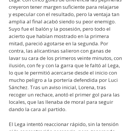
creyeron tener margen suficiente para relajarse
y especular con el resultado, pero la ventaja tan
amplia al final acabó siendo su peor enemigo.
Suyo fue el balón y la posesión, pero todo el
acierto que habían mostrado en la primera
mitad, pareció agotarse en la segunda. Por
contra, las alicantinas salieron con ganas de
lavar su cara de los primeros veinte minutos, con
ilusión, con fe y con la garra que le faltó al Lega,
lo que le permitió acercarse desde el inicio con
mucho peligro a la portería defendida por Luci
Sánchez. Tras un aviso inicial, Lorena, tras
recoger un rechace, anotó el primer gol para las
locales, que las llenaba de moral para seguir
dando la cara al partido.
El Lega intentó reaccionar rápido, sin la tensión