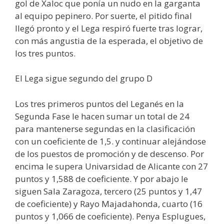
gol de Xaloc que ponía un nudo en la garganta
al equipo pepinero. Por suerte, el pitido final
llegó pronto y el Lega respiró fuerte tras lograr,
con más angustia de la esperada, el objetivo de
los tres puntos.
El Lega sigue segundo del grupo D
Los tres primeros puntos del Leganés en la
Segunda Fase le hacen sumar un total de 24
para mantenerse segundas en la clasificación
con un coeficiente de 1,5. y continuar alejándose
de los puestos de promoción y de descenso. Por
encima le supera Univarsidad de Alicante con 27
puntos y 1,588 de coeficiente. Y por abajo le
siguen Sala Zaragoza, tercero (25 puntos y 1,47
de coeficiente) y Rayo Majadahonda, cuarto (16
puntos y 1,066 de coeficiente). Penya Esplugues,