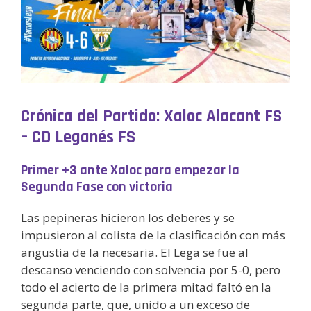
Crónica del Partido: Xaloc Alacant FS
– CD Leganés FS
Primer +3 ante Xaloc para empezar la
Segunda Fase con victoria
Las pepineras hicieron los deberes y se
impusieron al colista de la clasificación con más
angustia de la necesaria. El Lega se fue al
descanso venciendo con solvencia por 5-0, pero
todo el acierto de la primera mitad faltó en la
segunda parte, que, unido a un exceso de