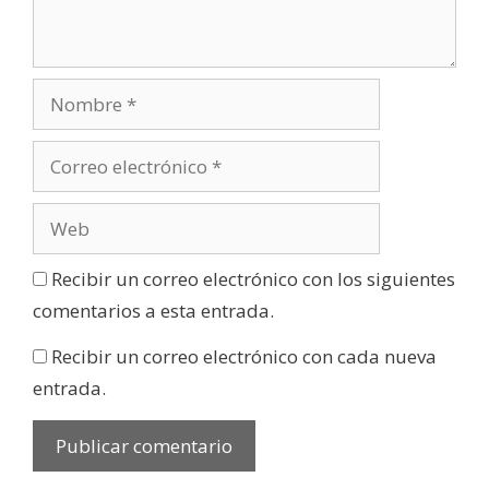
Recibir un correo electrónico con los siguientes
comentarios a esta entrada.
Recibir un correo electrónico con cada nueva
entrada.