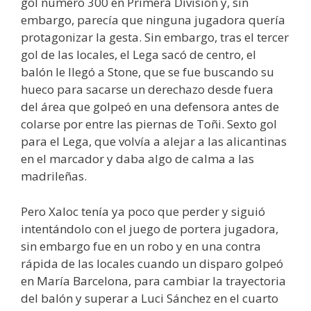
gol número 300 en Primera División y, sin
embargo, parecía que ninguna jugadora quería
protagonizar la gesta. Sin embargo, tras el tercer
gol de las locales, el Lega sacó de centro, el
balón le llegó a Stone, que se fue buscando su
hueco para sacarse un derechazo desde fuera
del área que golpeó en una defensora antes de
colarse por entre las piernas de Toñi. Sexto gol
para el Lega, que volvía a alejar a las alicantinas
en el marcador y daba algo de calma a las
madrileñas.
Pero Xaloc tenía ya poco que perder y siguió
intentándolo con el juego de portera jugadora,
sin embargo fue en un robo y en una contra
rápida de las locales cuando un disparo golpeó
en María Barcelona, para cambiar la trayectoria
del balón y superar a Luci Sánchez en el cuarto