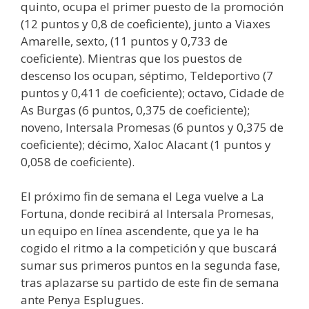
quinto, ocupa el primer puesto de la promoción
(12 puntos y 0,8 de coeficiente), junto a Viaxes
Amarelle, sexto, (11 puntos y 0,733 de
coeficiente). Mientras que los puestos de
descenso los ocupan, séptimo, Teldeportivo (7
puntos y 0,411 de coeficiente); octavo, Cidade de
As Burgas (6 puntos, 0,375 de coeficiente);
noveno, Intersala Promesas (6 puntos y 0,375 de
coeficiente); décimo, Xaloc Alacant (1 puntos y
0,058 de coeficiente).
El próximo fin de semana el Lega vuelve a La
Fortuna, donde recibirá al Intersala Promesas,
un equipo en línea ascendente, que ya le ha
cogido el ritmo a la competición y que buscará
sumar sus primeros puntos en la segunda fase,
tras aplazarse su partido de este fin de semana
ante Penya Esplugues.