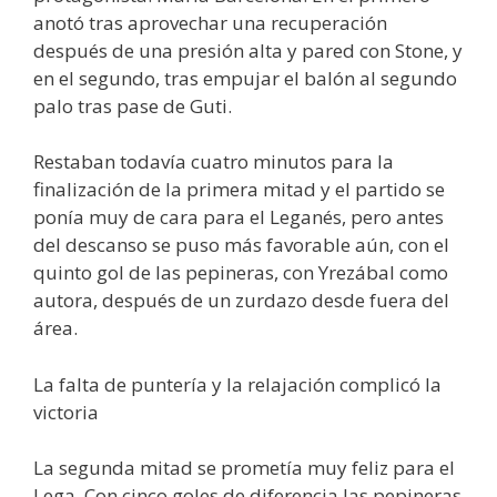
anotó tras aprovechar una recuperación
después de una presión alta y pared con Stone, y
en el segundo, tras empujar el balón al segundo
palo tras pase de Guti.
Restaban todavía cuatro minutos para la
finalización de la primera mitad y el partido se
ponía muy de cara para el Leganés, pero antes
del descanso se puso más favorable aún, con el
quinto gol de las pepineras, con Yrezábal como
autora, después de un zurdazo desde fuera del
área.
La falta de puntería y la relajación complicó la
victoria
La segunda mitad se prometía muy feliz para el
Lega. Con cinco goles de diferencia las pepineras