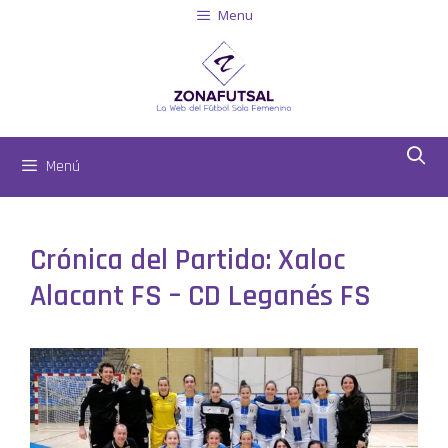
Menu
Menú
Crónica del Partido: Xaloc
Alacant FS – CD Leganés FS