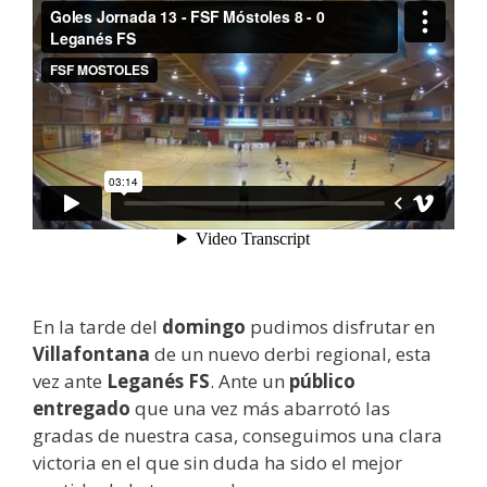
En la tarde del
domingo
pudimos disfrutar en
Villafontana
de un nuevo derbi regional, esta
vez ante
Leganés FS
. Ante un
público
entregado
que una vez más abarrotó las
gradas de nuestra casa, conseguimos una clara
victoria en el que sin duda ha sido el mejor