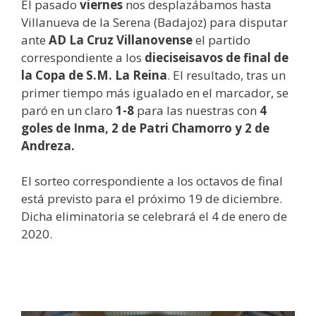
El pasado
viernes
nos desplazábamos hasta
Villanueva de la Serena (Badajoz) para disputar
ante
AD La Cruz Villanovense
el partido
correspondiente a los
dieciseisavos de final de
la Copa de S.M. La Reina
. El resultado, tras un
primer tiempo más igualado en el marcador, se
paró en un claro
1-8
para las nuestras con
4
goles de Inma, 2 de Patri Chamorro y 2 de
Andreza.
El sorteo correspondiente a los octavos de final
está previsto para el próximo 19 de diciembre.
Dicha eliminatoria se celebrará el 4 de enero de
2020.