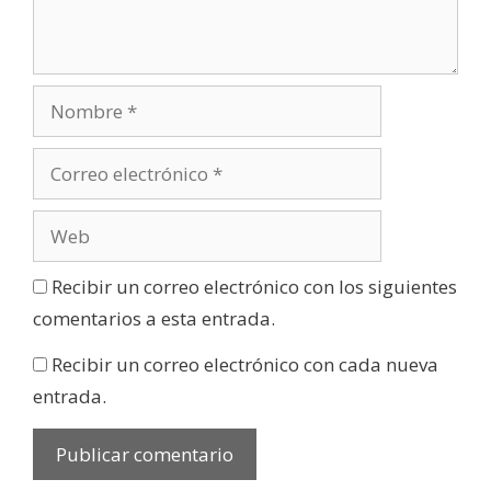
Recibir un correo electrónico con los siguientes
comentarios a esta entrada.
Recibir un correo electrónico con cada nueva
entrada.