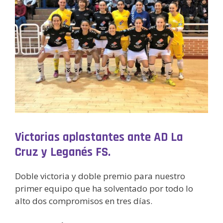
Victorias aplastantes ante AD La
Cruz y Leganés FS.
Doble victoria y doble premio para nuestro
primer equipo que ha solventado por todo lo
alto dos compromisos en tres días.