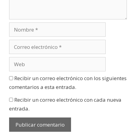
Recibir un correo electrónico con los siguientes
comentarios a esta entrada.
Recibir un correo electrónico con cada nueva
entrada.