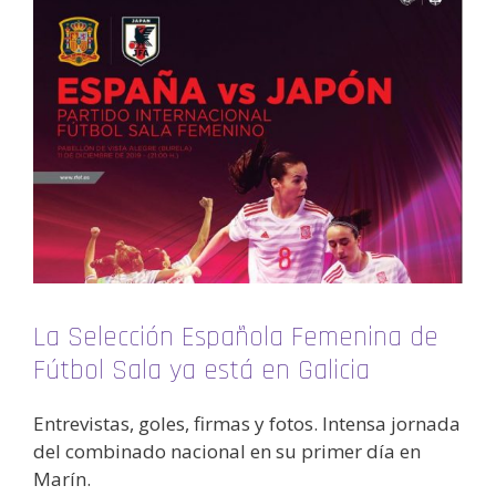
La Selección Española Femenina de
Fútbol Sala ya está en Galicia
Entrevistas, goles, firmas y fotos. Intensa jornada
del combinado nacional en su primer día en
Marín.