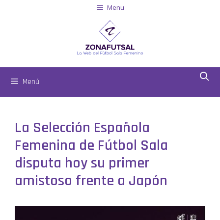
Menu
Menú
La Selección Española
Femenina de Fútbol Sala
disputa hoy su primer
amistoso frente a Japón