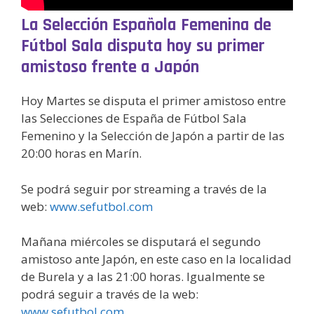
La Selección Española Femenina de
Fútbol Sala disputa hoy su primer
amistoso frente a Japón
Hoy Martes se disputa el primer amistoso entre
las Selecciones de España de Fútbol Sala
Femenino y la Selección de Japón a partir de las
20:00 horas en Marín.
Se podrá seguir por streaming a través de la
web:
www.sefutbol.com
Mañana miércoles se disputará el segundo
amistoso ante Japón, en este caso en la localidad
de Burela y a las 21:00 horas. Igualmente se
podrá seguir a través de la web:
www.sefutbol.com.