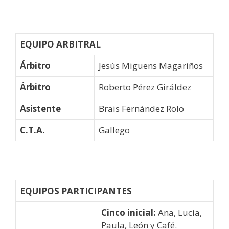
EQUIPO ARBITRAL
Árbitro
Jesús Miguens Magariños
Árbitro
Roberto Pérez Giráldez
Asistente
Brais Fernández Rolo
C.T.A.
Gallego
EQUIPOS PARTICIPANTES
Cinco inicial:
Ana, Lucía,
Paula, León y Café.