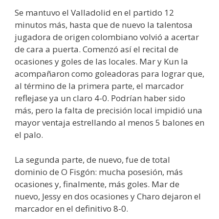
Se mantuvo el Valladolid en el partido 12
minutos más, hasta que de nuevo la talentosa
jugadora de origen colombiano volvió a acertar
de cara a puerta. Comenzó así el recital de
ocasiones y goles de las locales. Mar y Kun la
acompañaron como goleadoras para lograr que,
al término de la primera parte, el marcador
reflejase ya un claro 4-0. Podrían haber sido
más, pero la falta de precisión local impidió una
mayor ventaja estrellando al menos 5 balones en
el palo.
La segunda parte, de nuevo, fue de total
dominio de O Fisgón: mucha posesión, más
ocasiones y, finalmente, más goles. Mar de
nuevo, Jessy en dos ocasiones y Charo dejaron el
marcador en el definitivo 8-0.