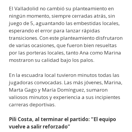
El Valladolid no cambió su planteamiento en
ningún momento, siempre cerradas atrás, sin
juego de 5, aguantando las embestidas locales,
esperando el error para lanzar rápidas
transiciones. Con este planteamiento disfrutaron
de varias ocasiones, que fueron bien resueltas
por las porteras locales, tanto Ana como Marina
mostraron su calidad bajo los palos.
En la escuadra local tuvieron minutos todas las
jugadoras convocadas. Las más jóvenes, Marina,
Marta Gago y María Domínguez, sumaron
valiosos minutos y experiencia a sus incipientes
carreras deportivas.
Pili Costa, al terminar el partido: “El equipo
vuelve a salir reforzado”