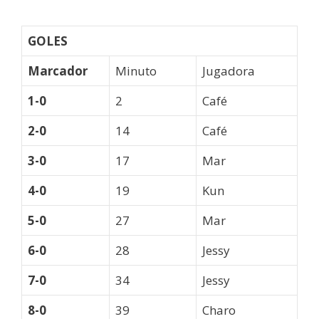
GOLES
Marcador
Minuto
Jugadora
1-0
2
Café
2-0
14
Café
3-0
17
Mar
4-0
19
Kun
5-0
27
Mar
6-0
28
Jessy
7-0
34
Jessy
8-0
39
Charo