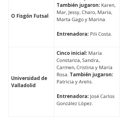
También jugaron:
Karen,
Mar, Jessy, Charo, María,
O Fisgón Futsal
Marta Gago y Marina.
Entrenadora:
Pili Costa.
Cinco inicial:
María
Constanza, Sandra,
Carmen, Cristina y María
Rosa.
También jugaron:
Universidad de
Patricia y Arelis.
Valladolid
Entrenadora:
José Carlos
González López.