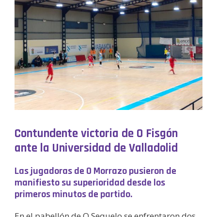
Contundente victoria de O Fisgón
ante la Universidad de Valladolid
Las jugadoras de O Morrazo pusieron de
manifiesto su superioridad desde los
primeros minutos de partido.
En el pabellón de O Sequelo se enfrentaron dos