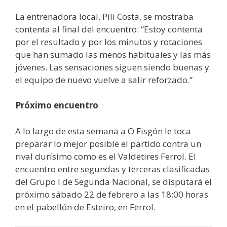
La entrenadora local, Pili Costa, se mostraba
contenta al final del encuentro: “Estoy contenta
por el resultado y por los minutos y rotaciones
que han sumado las menos habituales y las más
jóvenes. Las sensaciones siguen siendo buenas y
el equipo de nuevo vuelve a salir reforzado.”
Próximo encuentro
A lo largo de esta semana a O Fisgón le toca
preparar lo mejor posible el partido contra un
rival durísimo como es el Valdetires Ferrol. El
encuentro entre segundas y terceras clasificadas
del Grupo I de Segunda Nacional, se disputará el
próximo sábado 22 de febrero a las 18:00 horas
en el pabellón de Esteiro, en Ferrol.