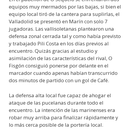
equipos muy mermados por las bajas, si bien el
equipo local tiró de la cantera para suplirlas, el
Valladolid se presentó en Marín con solo 7
jugadoras. Las vallisoletanas plantearon una
defensa zonal cerrada tal y como había previsto
y trabajado Pili Costa en los días previos al
encuentro. Quizás gracias al estudio y
asimilación de las características del rival, O
Fisgón consiguió ponerse por delante en el
marcador cuando apenas habían transcurrido
dos minutos de partido con un gol de Café.
La defensa alta local fue capaz de ahogar el
ataque de las pucelanas durante todo el
encuentro. La intención de las marinenses era
robar muy arriba para finalizar rápidamente y
lo más cerca posible de la portería local.