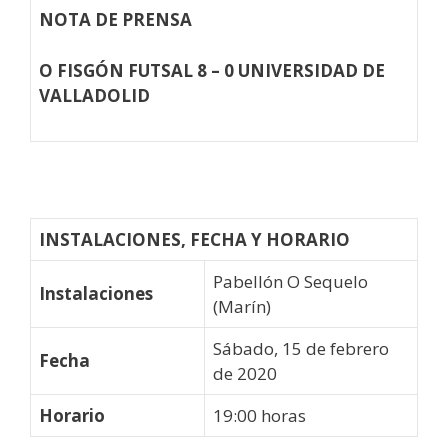
NOTA DE PRENSA
O FISGÓN FUTSAL 8 – 0 UNIVERSIDAD DE
VALLADOLID
INSTALACIONES, FECHA Y HORARIO
Pabellón O Sequelo
Instalaciones
(Marín)
Sábado, 15 de febrero
Fecha
de 2020
Horario
19:00 horas