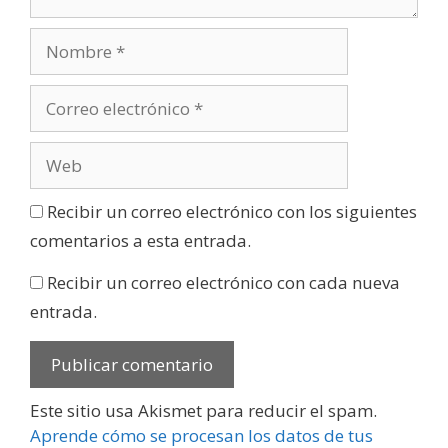
Recibir un correo electrónico con los siguientes
comentarios a esta entrada.
Recibir un correo electrónico con cada nueva
entrada.
Este sitio usa Akismet para reducir el spam.
Aprende cómo se procesan los datos de tus