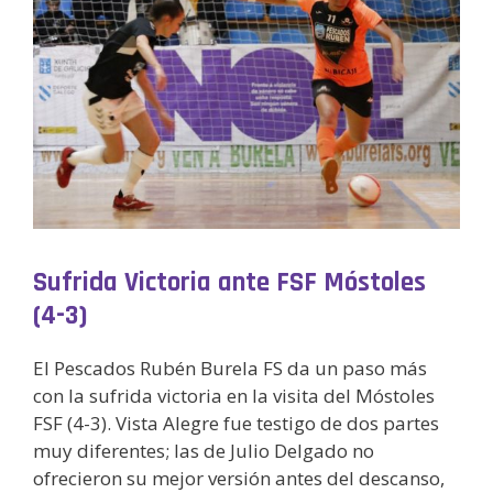
Sufrida Victoria ante FSF Móstoles
(4-3)
El Pescados Rubén Burela FS da un paso más
con la sufrida victoria en la visita del Móstoles
FSF (4-3). Vista Alegre fue testigo de dos partes
muy diferentes; las de Julio Delgado no
ofrecieron su mejor versión antes del descanso,