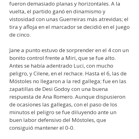
fueron demasiado planas y horizontales. A la
vuelta, el partido ganó en dinamismo y
vistosidad con unas Guerreiras más atrevidas; el
tira y afloja en el marcador se decidió en el juego
de cinco.
Jane a punto estuvo de sorprender en el 4 con un
bonito control frente a Miri, que se fue alto.
Antes se había adentrado Luci, con mucho
peligro, y Cilene, en el rechace. Hasta el 6, las de
Móstoles no llegaron a la red gallega; fue en las
zapatillas de Desi Godoy con una buena
respuesta de Ana Romero. Aunque dispusieron
de ocasiones las gallegas, con el paso de los
minutos el peligro se fue diluyendo ante un
buen labor defensivo del Móstoles, que
consiguió mantener el 0-0.