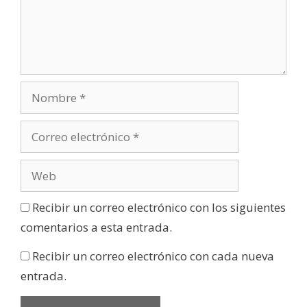
Recibir un correo electrónico con los siguientes
comentarios a esta entrada.
Recibir un correo electrónico con cada nueva
entrada.