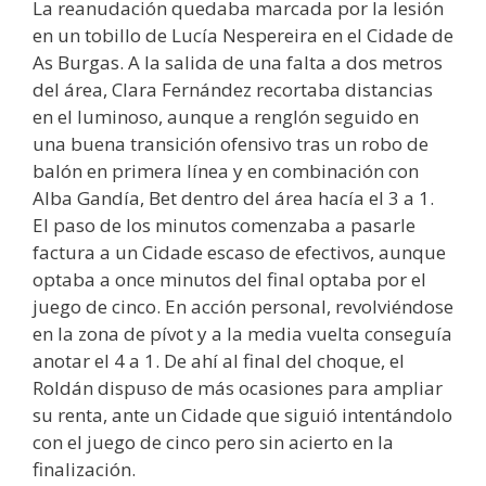
La reanudación quedaba marcada por la lesión
en un tobillo de Lucía Nespereira en el Cidade de
As Burgas. A la salida de una falta a dos metros
del área, Clara Fernández recortaba distancias
en el luminoso, aunque a renglón seguido en
una buena transición ofensivo tras un robo de
balón en primera línea y en combinación con
Alba Gandía, Bet dentro del área hacía el 3 a 1.
El paso de los minutos comenzaba a pasarle
factura a un Cidade escaso de efectivos, aunque
optaba a once minutos del final optaba por el
juego de cinco. En acción personal, revolviéndose
en la zona de pívot y a la media vuelta conseguía
anotar el 4 a 1. De ahí al final del choque, el
Roldán dispuso de más ocasiones para ampliar
su renta, ante un Cidade que siguió intentándolo
con el juego de cinco pero sin acierto en la
finalización.