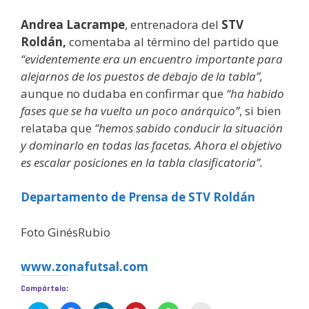
Andrea Lacrampe
, entrenadora del
STV
Roldán,
comentaba al término del partido que
“evidentemente era un encuentro importante para
alejarnos de los puestos de debajo de la tabla”,
aunque no dudaba en confirmar que
“ha habido
fases que se ha vuelto un poco anárquico”
, si bien
relataba que
“hemos sabido conducir la situación
y dominarlo en todas las facetas. Ahora el objetivo
es escalar posiciones en la tabla clasificatoria”.
Departamento de Prensa de STV Roldán
Foto GinésRubio
www.zonafutsal.com
Compártelo: