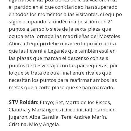
el partido en el que con claridad han superado
en todos los momentos a las visitantes, el equipo
sigue ocupando la undécima posición con 21
puntos a tan solo siete de la sexta plaza que
ocupa esta jornada las madrileñas del Mostoles.
Ahora el equipo debe mirar en la próxima cita
que las llevará a Leganés que también está en
las plazas que marcan el descenso con seis
puntos de desventaja con las pachequeras, por
lo que se trata de otra final entre rivales que
necesitan los puntos para reafirmar ambos las
metas que a corto plazo que se han marcado.
STV Ro
ldán:
Etayo; Bet, Marta de los Riscos,
Claudia y Mariángeles (cinco inicial). También
jugaron, Alba Gandía, Tere, Andrea Marín,
Cristina, Mío y Ángela.