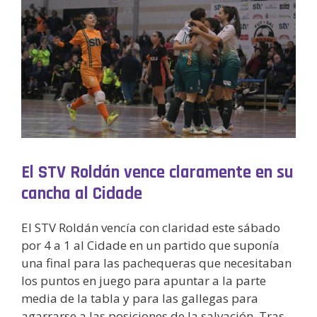
El STV Roldán vence claramente en su
cancha al Cidade
El STV Roldán vencía con claridad este sábado
por 4 a 1 al Cidade en un partido que suponía
una final para las pachequeras que necesitaban
los puntos en juego para apuntar a la parte
media de la tabla y para las gallegas para
agarrarse a las posiciones de la salvación. Tras