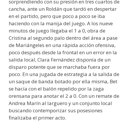
sorprendiendo con su presión en tres cuartos de
cancha, ante un Roldán que tardó en despertar
en el partido, pero que poco a poco se iba
haciendo con la manija del juego. A los nueve
minutos de juego llegaba el 1 a 0, obra de
Cristina al segundo palo dentro del área a pase
de Mariángeles en una rápida acción ofensiva,
poco después desde la frontal en un error en la
salida local, Clara Fernández disponía de un
disparo potente que se marchaba fuera por
poco. En una jugada de estrategia a la salida de
un saque de banda botado por ella misma, Bet
se hacía con el balón repelido por la zaga
orensana para anotar el 2 a 0. Con un remate de
Andrea Marín al larguero y un conjunto local
buscando contemporizar sus posesiones
finalizaba el primer acto.