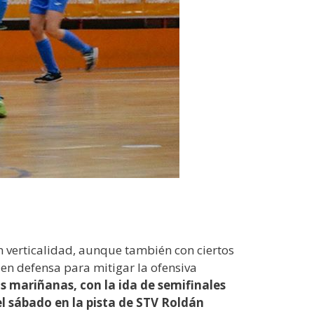
n verticalidad, aunque también con ciertos
 en defensa para mitigar la ofensiva
 mariñanas, con la ida de semifinales
el sábado en la pista de STV Roldán