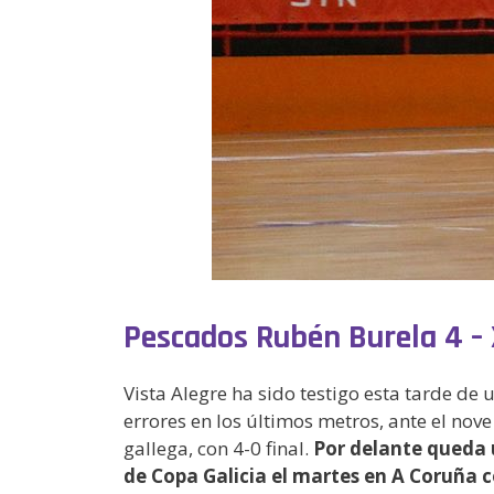
Pescados Rubén Burela 4 – 
Vista Alegre ha sido testigo esta tarde d
errores en los últimos metros, ante el nov
gallega, con 4-0 final.
Por delante queda 
de Copa Galicia el martes en A Coruña c