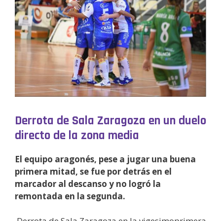
Derrota de Sala Zaragoza en un duelo
directo de la zona media
El equipo aragonés, pese a jugar una buena
primera mitad, se fue por detrás en el
marcador al descanso y no logró la
remontada en la segunda.
Derrota de Sala Zaragoza en la vigesimoprimera