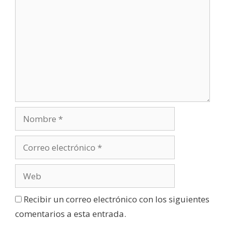
Recibir un correo electrónico con los siguientes
comentarios a esta entrada.