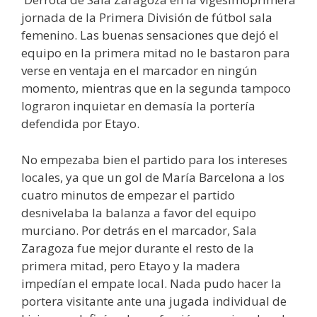
jornada de la Primera División de fútbol sala
femenino. Las buenas sensaciones que dejó el
equipo en la primera mitad no le bastaron para
verse en ventaja en el marcador en ningún
momento, mientras que en la segunda tampoco
lograron inquietar en demasía la portería
defendida por Etayo.
No empezaba bien el partido para los intereses
locales, ya que un gol de María Barcelona a los
cuatro minutos de empezar el partido
desnivelaba la balanza a favor del equipo
murciano. Por detrás en el marcador, Sala
Zaragoza fue mejor durante el resto de la
primera mitad, pero Etayo y la madera
impedían el empate local. Nada pudo hacer la
portera visitante ante una jugada individual de