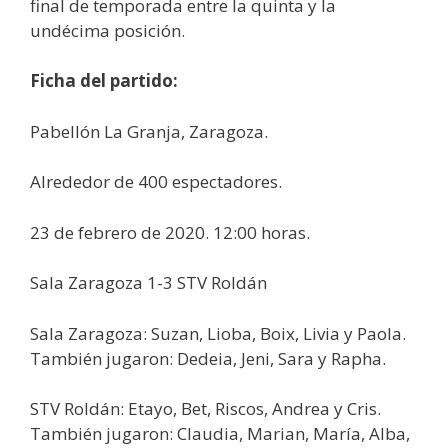
final de temporada entre la quinta y la
undécima posición.
Ficha del partido:
Pabellón La Granja, Zaragoza.
Alrededor de 400 espectadores.
23 de febrero de 2020. 12:00 horas.
Sala Zaragoza 1-3 STV Roldán
Sala Zaragoza: Suzan, Lioba, Boix, Livia y Paola.
También jugaron: Dedeia, Jeni, Sara y Rapha.
STV Roldán: Etayo, Bet, Riscos, Andrea y Cris.
También jugaron: Claudia, Marian, María, Alba,