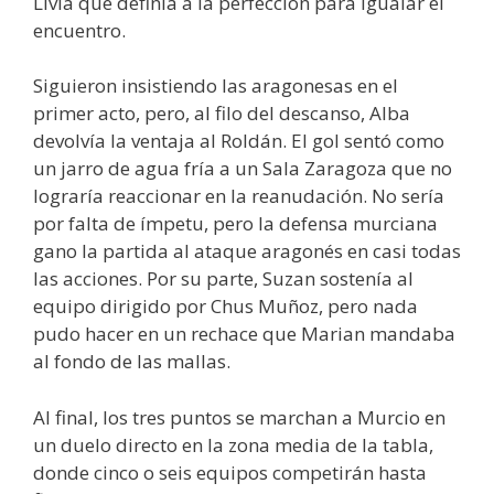
Livia que definía a la perfección para igualar el
encuentro.
Siguieron insistiendo las aragonesas en el
primer acto, pero, al filo del descanso, Alba
devolvía la ventaja al Roldán. El gol sentó como
un jarro de agua fría a un Sala Zaragoza que no
lograría reaccionar en la reanudación. No sería
por falta de ímpetu, pero la defensa murciana
gano la partida al ataque aragonés en casi todas
las acciones. Por su parte, Suzan sostenía al
equipo dirigido por Chus Muñoz, pero nada
pudo hacer en un rechace que Marian mandaba
al fondo de las mallas.
Al final, los tres puntos se marchan a Murcio en
un duelo directo en la zona media de la tabla,
donde cinco o seis equipos competirán hasta