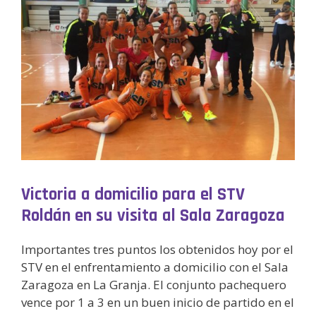
Victoria a domicilio para el STV
Roldán en su visita al Sala Zaragoza
Importantes tres puntos los obtenidos hoy por el
STV en el enfrentamiento a domicilio con el Sala
Zaragoza en La Granja. El conjunto pachequero
vence por 1 a 3 en un buen inicio de partido en el