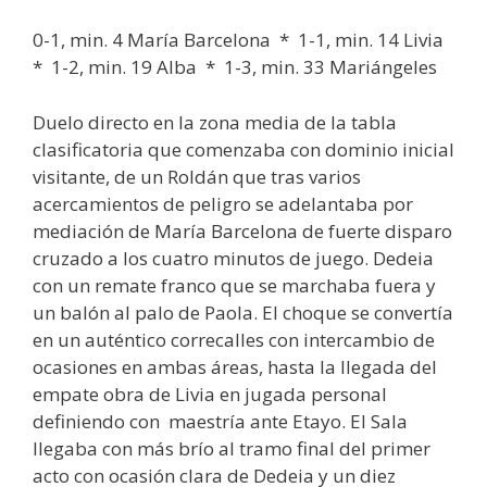
0-1, min. 4 María Barcelona * 1-1, min. 14 Livia
* 1-2, min. 19 Alba * 1-3, min. 33 Mariángeles
Duelo directo en la zona media de la tabla
clasificatoria que comenzaba con dominio inicial
visitante, de un Roldán que tras varios
acercamientos de peligro se adelantaba por
mediación de María Barcelona de fuerte disparo
cruzado a los cuatro minutos de juego. Dedeia
con un remate franco que se marchaba fuera y
un balón al palo de Paola. El choque se convertía
en un auténtico correcalles con intercambio de
ocasiones en ambas áreas, hasta la llegada del
empate obra de Livia en jugada personal
definiendo con maestría ante Etayo. El Sala
llegaba con más brío al tramo final del primer
acto con ocasión clara de Dedeia y un diez