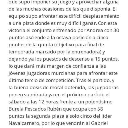
que supo imponer su juego y aprovechar alguna
de las muchas ocasiones de las que disponía. El
equipo supo afrontar este difícil desplazamiento
a una pista donde es muy difícil ganar. Con esta
victoria el conjunto entrenado por Andrea con 30
puntos asciende a la octava posición a cinco
puntos de la quinta (objetivo para final de
temporada marcado por la entrenadora) y
dejando ya los puestos de descenso a 15 puntos,
lo que dará más margen de confianza a las
jóvenes jugadoras murcianas para afrontar este
último tercio de competición. Tras el partido, y
la buena dosis de moral obtenida, las jugadoras
ponen su mirada ya en el próximo partido el
sábado a las 12 horas frente a un potentísimo
Burela Pescados Rubén que ocupa con 58
puntos la segunda plaza a solo cinco del líder
Navalcarnero, por lo que vendrán al Gabriel