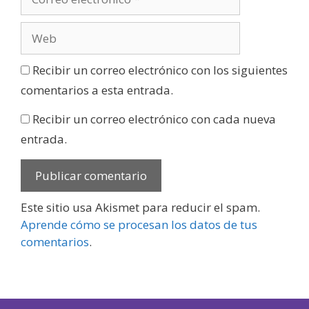
Recibir un correo electrónico con los siguientes
comentarios a esta entrada.
Recibir un correo electrónico con cada nueva
entrada.
Este sitio usa Akismet para reducir el spam.
Aprende cómo se procesan los datos de tus
comentarios
.