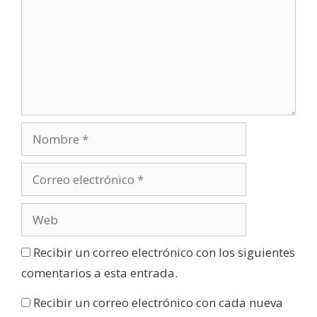
Recibir un correo electrónico con los siguientes
comentarios a esta entrada.
Recibir un correo electrónico con cada nueva