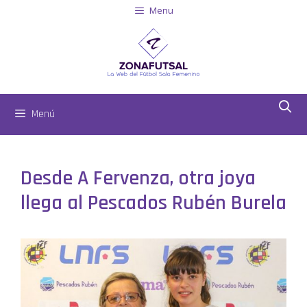
Menu
Menú
Desde A Fervenza, otra joya
llega al Pescados Rubén Burela