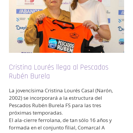
Cristina Lourés llega al Pescados
Rubén Burela
La jovencísima Cristina Lourés Casal (Narón,
2002) se incorporará a la estructura del
Pescados Rubén Burela FS para las tres
próximas temporadas.
El ala-cierre ferrolana, de tan sólo 16 años y
formada en el conjunto filial, Comarcal A