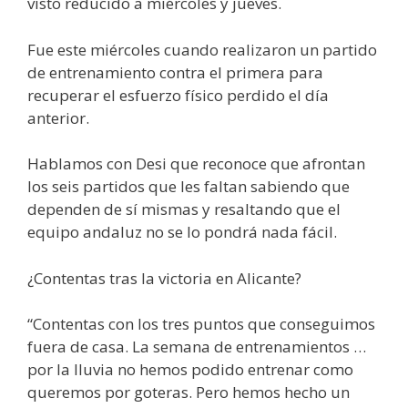
visto reducido a miércoles y jueves.
Fue este miércoles cuando realizaron un partido
de entrenamiento contra el primera para
recuperar el esfuerzo físico perdido el día
anterior.
Hablamos con Desi que reconoce que afrontan
los seis partidos que les faltan sabiendo que
dependen de sí mismas y resaltando que el
equipo andaluz no se lo pondrá nada fácil.
¿Contentas tras la victoria en Alicante?
“Contentas con los tres puntos que conseguimos
fuera de casa. La semana de entrenamientos …
por la lluvia no hemos podido entrenar como
queremos por goteras. Pero hemos hecho un