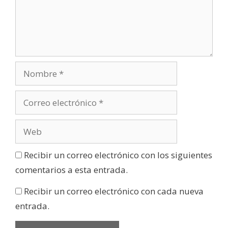
Recibir un correo electrónico con los siguientes
comentarios a esta entrada.
Recibir un correo electrónico con cada nueva
entrada.