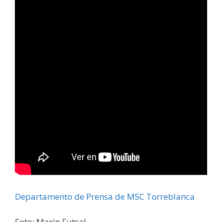
Departamento de Prensa de MSC Torreblanca
Foto: Marín Futsal