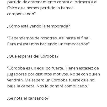
partido de entrenamiento contra el primera y el
físico que hemos perdido lo hemos
compensando”.
¿Cómo está yendo la temporada?
“Dependemos de nosotras. Así hasta el final.
Para mi estamos haciendo un temporadón”
¿Qué esperas del Córdoba?
“Córdoba es un equipo fuerte. Tienen escasez de
jugadoras por distintos motivos. No sé con quién
vendrán. Me espero un Córdoba fuerte que no
baja la cabeza. Nos lo pondrá complicado.”
¿Se nota el cansancio?