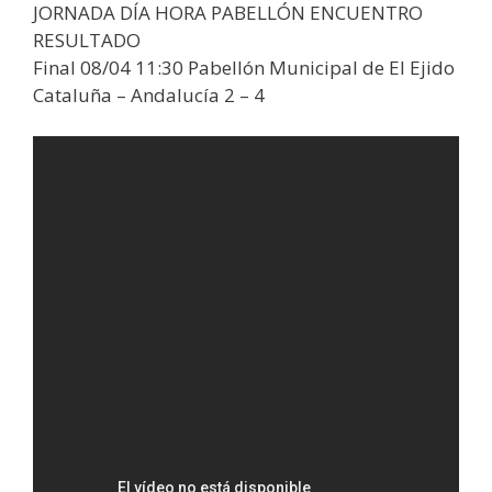
JORNADA DÍA HORA PABELLÓN ENCUENTRO
RESULTADO
Final 08/04 11:30 Pabellón Municipal de El Ejido
Cataluña – Andalucía 2 – 4