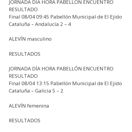
JORNADA DÍA HORA PABELLÓN ENCUENTRO
RESULTADO
Final 08/04 09:45 Pabellón Municipal de El Ejido
Cataluña – Andalucía 2 – 4
ALEVÍN masculino
RESULTADOS
JORNADA DÍA HORA PABELLÓN ENCUENTRO
RESULTADO
Final 08/04 13:15 Pabellón Municipal de El Ejido
Cataluña – Galicia 5 – 2
ALEVÍN femenina
RESULTADOS