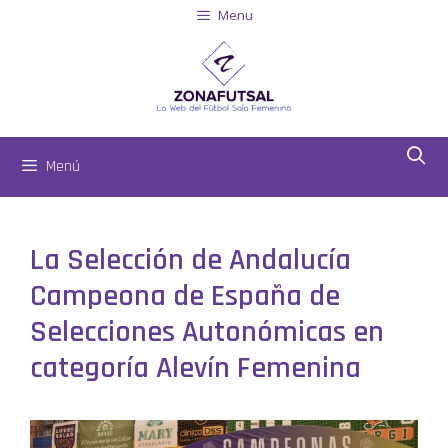
Menu
Menú
La Selección de Andalucía
Campeona de España de
Selecciones Autonómicas en
categoría Alevín Femenina