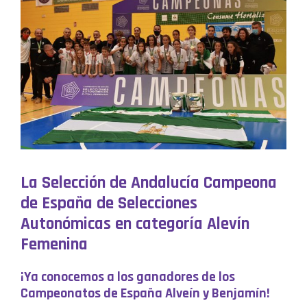
La Selección de Andalucía Campeona
de España de Selecciones
Autonómicas en categoría Alevín
Femenina
¡Ya conocemos a los ganadores de los
Campeonatos de España Alveín y Benjamín!