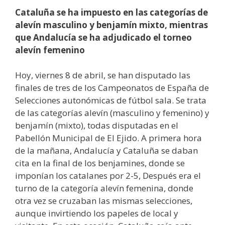
Cataluña se ha impuesto en las categorías de
alevín masculino y benjamín mixto, mientras
que Andalucía se ha adjudicado el torneo
alevín femenino
Hoy, viernes 8 de abril, se han disputado las
finales de tres de los Campeonatos de España de
Selecciones autonómicas de fútbol sala. Se trata
de las categorías alevín (masculino y femenino) y
benjamín (mixto), todas disputadas en el
Pabellón Municipal de El Ejido. A primera hora
de la mañana, Andalucía y Cataluña se daban
cita en la final de los benjamines, donde se
imponían los catalanes por 2-5, Después era el
turno de la categoría alevín femenina, donde
otra vez se cruzaban las mismas selecciones,
aunque invirtiendo los papeles de local y