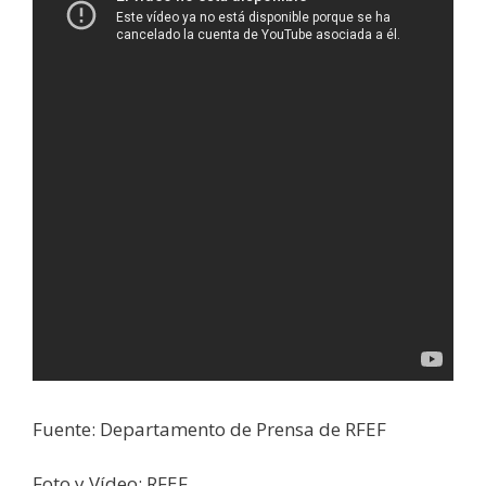
Fuente: Departamento de Prensa de RFEF
Foto y Vídeo: RFEF