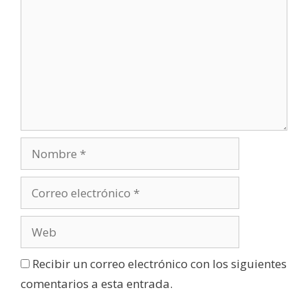
Recibir un correo electrónico con los siguientes
comentarios a esta entrada.