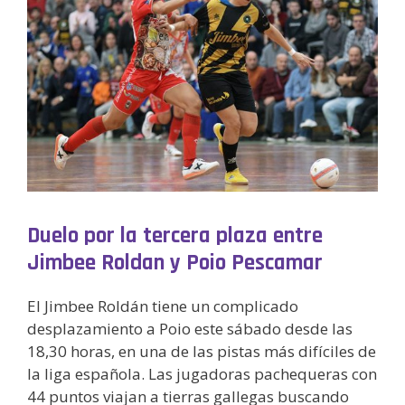
Duelo por la tercera plaza entre
Jimbee Roldan y Poio Pescamar
El Jimbee Roldán tiene un complicado
desplazamiento a Poio este sábado desde las
18,30 horas, en una de las pistas más difíciles de
la liga española. Las jugadoras pachequeras con
44 puntos viajan a tierras gallegas buscando