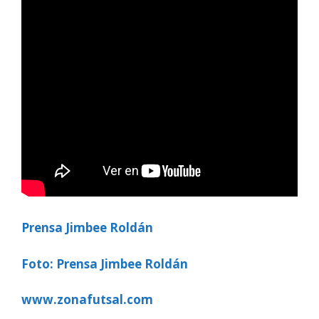
Prensa Jimbee Roldán
Foto: Prensa Jimbee Roldán
www.zonafutsal.com