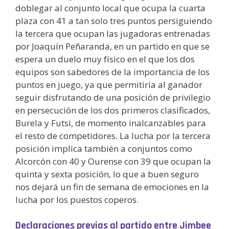
doblegar al conjunto local que ocupa la cuarta
plaza con 41 a tan solo tres puntos persiguiendo
la tercera que ocupan las jugadoras entrenadas
por Joaquín Peñaranda, en un partido en que se
espera un duelo muy físico en el que los dos
equipos son sabedores de la importancia de los
puntos en juego, ya que permitiría al ganador
seguir disfrutando de una posición de privilegio
en persecución de los dos primeros clasificados,
Burela y Futsi, de momento inalcanzables para
el resto de competidores. La lucha por la tercera
posición implica también a conjuntos como
Alcorcón con 40 y Ourense con 39 que ocupan la
quinta y sexta posición, lo que a buen seguro
nos dejará un fin de semana de emociones en la
lucha por los puestos coperos.
Declaraciones previas al partido entre Jimbee