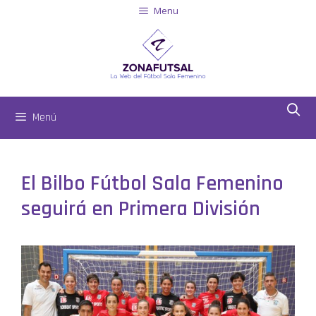
Menu
Menú
El Bilbo Fútbol Sala Femenino
seguirá en Primera División