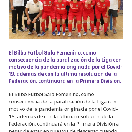
El Bilbo Fútbol Sala Femenino, como
consecuencia de la paralización de la Liga con
motivo de la pandemia originada por el Covid-
19, además de con la última resolución de la
Federación, continuará en la Primera División
.
El Bilbo Fútbol Sala Femenino, como
consecuencia de la paralización de la Liga con
motivo de la pandemia originada por el Covid-
19, además de con la última resolución de la
Federación, continuará en la Primera División a
pesar de estar en puestos de descenso cuando