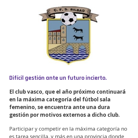
Difícil gestión ante un futuro incierto.
El club vasco, que el año próximo continuará
en la máxima categoría del fútbol sala
femenino, se encuentra ante una dura
gestión por motivos externos a dicho club.
Participar y competir en la máxima categoría no
es tarea sencilla, y más en una provincia donde