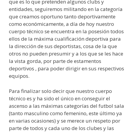
que es lo que pretenden algunos clubs y
entidades, seguiremos militando en la categoría
que creamos oportuno tanto deportivamente
como económicamente, a día de hoy nuestro
cuerpo técnico se encuentra en la posesión todos
ellos de la máxima cualificación deportiva para
la dirección de sus deportistas, cosa de la que
otros no pueden presumir y a los que se les hace
la vista gorda, por parte de estamentos
deportivos , para poder dirigir en sus respectivos
equipos.
Para finalizar solo decir que nuestro cuerpo
técnico es y ha sido el único en conseguir el
ascenso a las máximas categorías del futbol sala
(tanto masculino como femenino, este último ya
en varias ocasiones) y se merece un respeto por
parte de todos y cada uno de los clubes y las