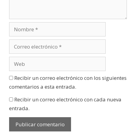
Recibir un correo electrónico con los siguientes
comentarios a esta entrada.
Recibir un correo electrónico con cada nueva
entrada.