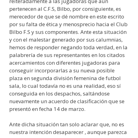
reiteradamente a las jugadoras que aun
pertenecen al C.F.S, Bilbo, por consiguiente, es
merecedor de que se dé nombre en este escrito
por su falta de ética y menosprecio hacia el Club
Bilbo F.S y sus componentes. Ante esta situación
y con el malestar generado por sus calumnias,
hemos de responder negando toda verdad, en la
palabrería de sus representantes en los citados
acercamientos con diferentes jugadoras para
conseguir incorporarlas a su nueva posible
plaza en segunda división femenina de futbol
sala, lo cual todavía no es una realidad, eso sí
conseguida en los despachos, saltándose
nuevamente un acuerdo de clasificación que se
presentó en fecha 14 de marzo.
Ante dicha situación tan solo aclarar que, no es
nuestra intención desaparecer , aunque parezca