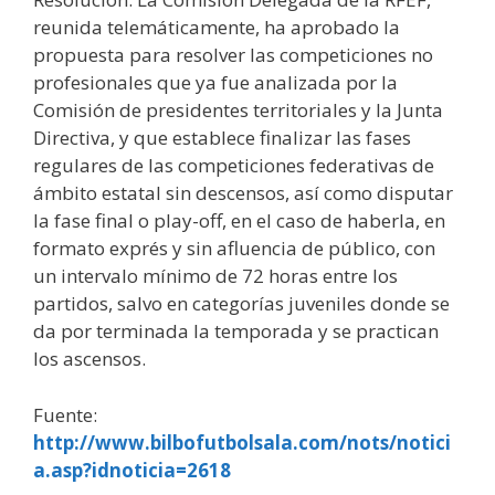
reunida telemáticamente, ha aprobado la
propuesta para resolver las competiciones no
profesionales que ya fue analizada por la
Comisión de presidentes territoriales y la Junta
Directiva, y que establece finalizar las fases
regulares de las competiciones federativas de
ámbito estatal sin descensos, así como disputar
la fase final o play-off, en el caso de haberla, en
formato exprés y sin afluencia de público, con
un intervalo mínimo de 72 horas entre los
partidos, salvo en categorías juveniles donde se
da por terminada la temporada y se practican
los ascensos.
Fuente:
http://www.bilbofutbolsala.com/nots/notici
a.asp?idnoticia=2618