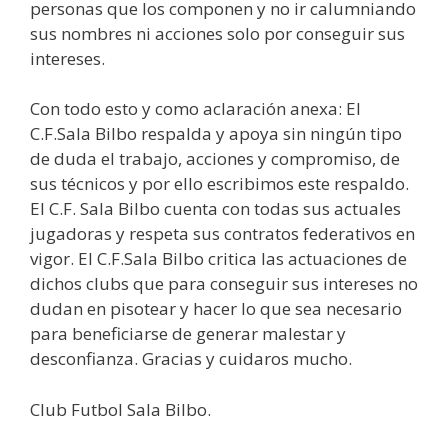
personas que los componen y no ir calumniando
sus nombres ni acciones solo por conseguir sus
intereses.
Con todo esto y como aclaración anexa: El
C.F.Sala Bilbo respalda y apoya sin ningún tipo
de duda el trabajo, acciones y compromiso, de
sus técnicos y por ello escribimos este respaldo.
El C.F. Sala Bilbo cuenta con todas sus actuales
jugadoras y respeta sus contratos federativos en
vigor. El C.F.Sala Bilbo critica las actuaciones de
dichos clubs que para conseguir sus intereses no
dudan en pisotear y hacer lo que sea necesario
para beneficiarse de generar malestar y
desconfianza. Gracias y cuidaros mucho.
Club Futbol Sala Bilbo.