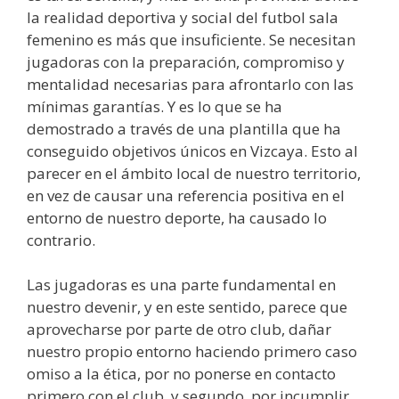
la realidad deportiva y social del futbol sala
femenino es más que insuficiente. Se necesitan
jugadoras con la preparación, compromiso y
mentalidad necesarias para afrontarlo con las
mínimas garantías. Y es lo que se ha
demostrado a través de una plantilla que ha
conseguido objetivos únicos en Vizcaya. Esto al
parecer en el ámbito local de nuestro territorio,
en vez de causar una referencia positiva en el
entorno de nuestro deporte, ha causado lo
contrario.
Las jugadoras es una parte fundamental en
nuestro devenir, y en este sentido, parece que
aprovecharse por parte de otro club, dañar
nuestro propio entorno haciendo primero caso
omiso a la ética, por no ponerse en contacto
primero con el club, y segundo, por incumplir