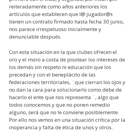
reiteradamente como años anteriores los
artículos que establecen que l@ jugador@s
tienen un contrato firmado hasta fecha 30 junio,
nos parece irrespetuoso inicialmente y
denunciable después.
Con esta situación en la que clubes ofrecen el
oro y el moro a costa de pisotear los intereses de
los demás sin respeto ni educación que los
precedan y con el beneplácito de las
federaciones territoriales, ¨que cierran los ojos y
no dan la cara para solucionarlo como debe de
hacerlo el ente que nos representa ¨, algo que
todos conocemos y que no ponen remedio
alguno, será que no le conviene posiblemente.
Por ello nos vemos en una situación crítica por la
inoperancia y falta de ética de unos y otros.