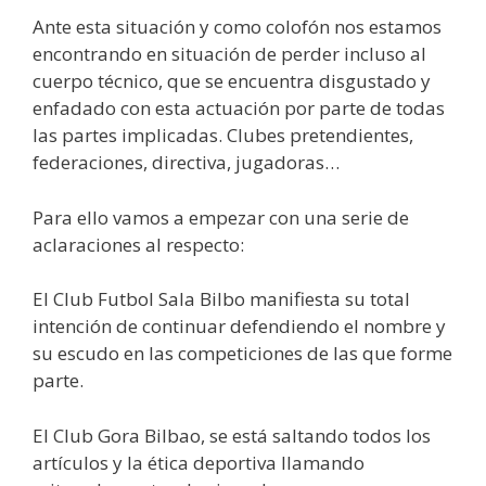
Ante esta situación y como colofón nos estamos
encontrando en situación de perder incluso al
cuerpo técnico, que se encuentra disgustado y
enfadado con esta actuación por parte de todas
las partes implicadas. Clubes pretendientes,
federaciones, directiva, jugadoras…
Para ello vamos a empezar con una serie de
aclaraciones al respecto:
El Club Futbol Sala Bilbo manifiesta su total
intención de continuar defendiendo el nombre y
su escudo en las competiciones de las que forme
parte.
El Club Gora Bilbao, se está saltando todos los
artículos y la ética deportiva llamando