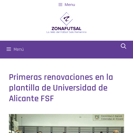
Menu
Menú
Primeras renovaciones en la
plantilla de Universidad de
Alicante FSF