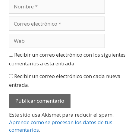
Recibir un correo electrónico con los siguientes
comentarios a esta entrada.
Recibir un correo electrónico con cada nueva
entrada.
Este sitio usa Akismet para reducir el spam.
Aprende cómo se procesan los datos de tus
comentarios
.