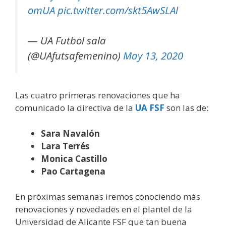
omUA
pic.twitter.com/skt5AwSLAl
— UA Futbol sala
(@UAfutsafemenino)
May 13, 2020
Las cuatro primeras renovaciones que ha
comunicado la directiva de la
UA FSF
son las de:
Sara Navalón
Lara Terrés
Monica Castillo
Pao Cartagena
En próximas semanas iremos conociendo más
renovaciones y novedades en el plantel de la
Universidad de Alicante FSF que tan buena