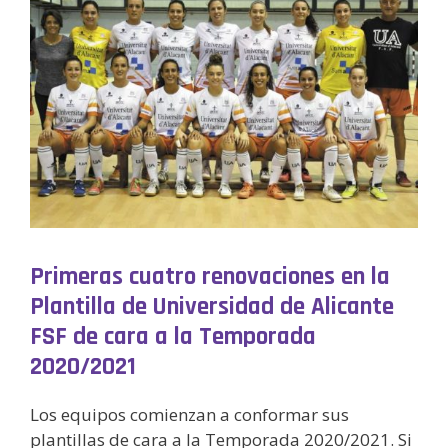
Primeras cuatro renovaciones en la
Plantilla de Universidad de Alicante
FSF de cara a la Temporada
2020/2021
Los equipos comienzan a conformar sus
plantillas de cara a la Temporada 2020/2021. Si