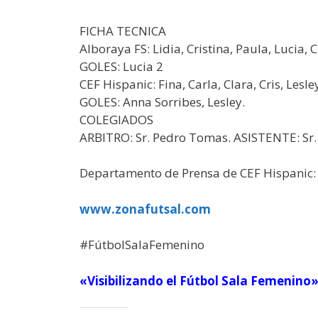
FICHA TECNICA
Alboraya FS: Lidia, Cristina, Paula, Lucia, 
GOLES: Lucia 2
CEF Hispanic: Fina, Carla, Clara, Cris, Lesl
GOLES: Anna Sorribes, Lesley.
COLEGIADOS
ARBITRO: Sr. Pedro Tomas. ASISTENTE: Sr. V
Departamento de Prensa de CEF Hispanic: 
www.zonafutsal.com
#FútbolSalaFemenino
«Visibilizando el Fútbol Sala Femenino