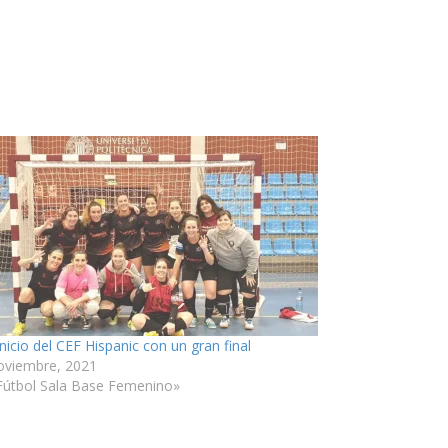
nicio del CEF Hispanic con un gran final
oviembre, 2021
Fútbol Sala Base Femenino»