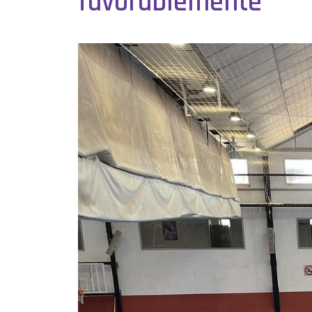
favorablemente