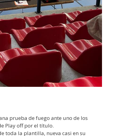
emana prueba de fuego ante uno de los
Play off por el título.
e toda la plantilla, nueva casi en su