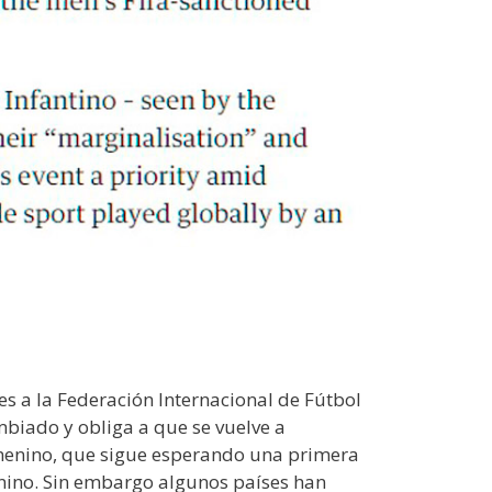
es a la Federación Internacional de Fútbol
ambiado y obliga a que se vuelve a
menino, que sigue esperando una primera
nino. Sin embargo algunos países han