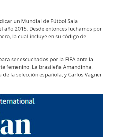
ndicar un Mundial de Fútbol Sala
el año 2015. Desde entonces luchamos por
nero, la cual incluye en su código de
ara ser escuchados por la FIFA ante la
orte femenino. La brasileña Amandinha,
 de la selección española, y Carlos Vagner