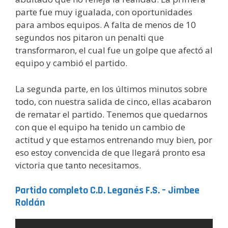
parte fue muy igualada, con oportunidades
para ambos equipos. A falta de menos de 10
segundos nos pitaron un penalti que
transformaron, el cual fue un golpe que afectó al
equipo y cambió el partido.
La segunda parte, en los últimos minutos sobre
todo, con nuestra salida de cinco, ellas acabaron
de rematar el partido. Tenemos que quedarnos
con que el equipo ha tenido un cambio de
actitud y que estamos entrenando muy bien, por
eso estoy convencida de que llegará pronto esa
victoria que tanto necesitamos.
Partido completo C.D. Leganés F.S. – Jimbee
Roldán