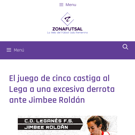
Menu
Menú
El juego de cinco castiga al
Lega a una excesiva derrota
ante Jimbee Roldán