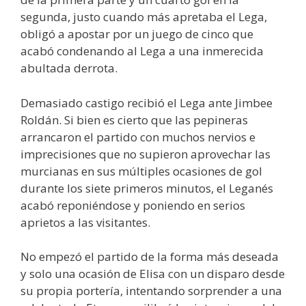
segunda, justo cuando más apretaba el Lega,
obligó a apostar por un juego de cinco que
acabó condenando al Lega a una inmerecida
abultada derrota.
Demasiado castigo recibió el Lega ante Jimbee
Roldán. Si bien es cierto que las pepineras
arrancaron el partido con muchos nervios e
imprecisiones que no supieron aprovechar las
murcianas en sus múltiples ocasiones de gol
durante los siete primeros minutos, el Leganés
acabó reponiéndose y poniendo en serios
aprietos a las visitantes.
No empezó el partido de la forma más deseada
y solo una ocasión de Elisa con un disparo desde
su propia portería, intentando sorprender a una