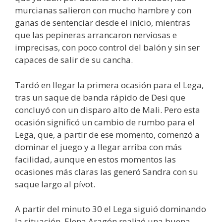
murcianas salieron con mucho hambre y con
ganas de sentenciar desde el inicio, mientras
que las pepineras arrancaron nerviosas e
imprecisas, con poco control del balón y sin ser
capaces de salir de su cancha.
Tardó en llegar la primera ocasión para el Lega,
tras un saque de banda rápido de Desi que
concluyó con un disparo alto de Mali. Pero esta
ocasión significó un cambio de rumbo para el
Lega, que, a partir de ese momento, comenzó a
dominar el juego y a llegar arriba con más
facilidad, aunque en estos momentos las
ocasiones más claras las generó Sandra con su
saque largo al pívot.
A partir del minuto 30 el Lega siguió dominando
la situación. Elena Aragón realizó una buena