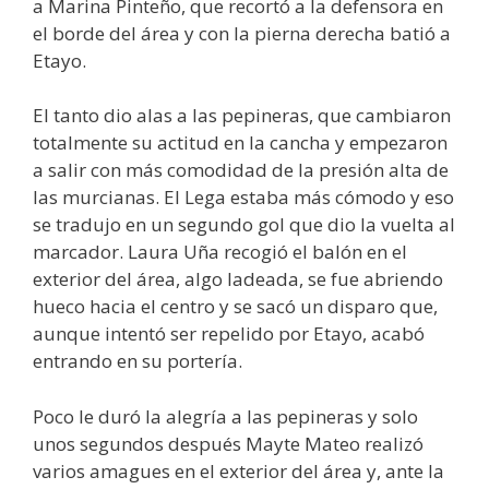
a Marina Pinteño, que recortó a la defensora en
el borde del área y con la pierna derecha batió a
Etayo.
El tanto dio alas a las pepineras, que cambiaron
totalmente su actitud en la cancha y empezaron
a salir con más comodidad de la presión alta de
las murcianas. El Lega estaba más cómodo y eso
se tradujo en un segundo gol que dio la vuelta al
marcador. Laura Uña recogió el balón en el
exterior del área, algo ladeada, se fue abriendo
hueco hacia el centro y se sacó un disparo que,
aunque intentó ser repelido por Etayo, acabó
entrando en su portería.
Poco le duró la alegría a las pepineras y solo
unos segundos después Mayte Mateo realizó
varios amagues en el exterior del área y, ante la