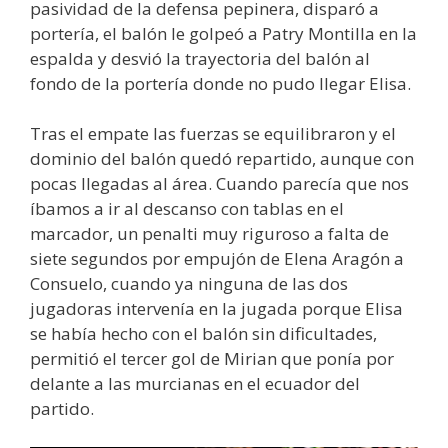
pasividad de la defensa pepinera, disparó a
portería, el balón le golpeó a Patry Montilla en la
espalda y desvió la trayectoria del balón al
fondo de la portería donde no pudo llegar Elisa.
Tras el empate las fuerzas se equilibraron y el
dominio del balón quedó repartido, aunque con
pocas llegadas al área. Cuando parecía que nos
íbamos a ir al descanso con tablas en el
marcador, un penalti muy riguroso a falta de
siete segundos por empujón de Elena Aragón a
Consuelo, cuando ya ninguna de las dos
jugadoras intervenía en la jugada porque Elisa
se había hecho con el balón sin dificultades,
permitió el tercer gol de Mirian que ponía por
delante a las murcianas en el ecuador del
partido.