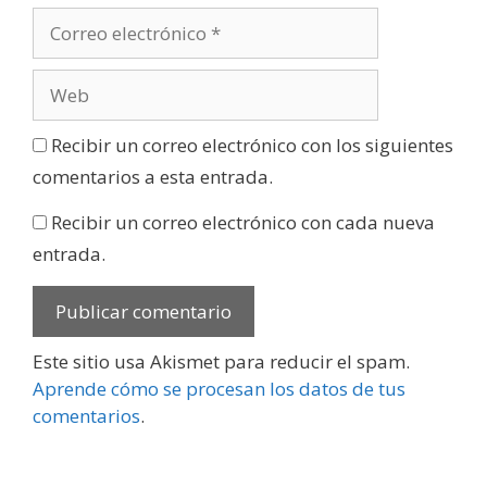
Recibir un correo electrónico con los siguientes
comentarios a esta entrada.
Recibir un correo electrónico con cada nueva
entrada.
Este sitio usa Akismet para reducir el spam.
Aprende cómo se procesan los datos de tus
comentarios
.