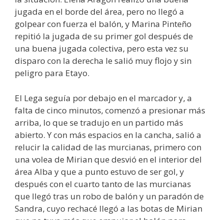
jugada en el borde del área, pero no llegó a
golpear con fuerza el balón, y Marina Pinteño
repitió la jugada de su primer gol después de
una buena jugada colectiva, pero esta vez su
disparo con la derecha le salió muy flojo y sin
peligro para Etayo.
El Lega seguía por debajo en el marcador y, a
falta de cinco minutos, comenzó a presionar más
arriba, lo que se tradujo en un partido más
abierto. Y con más espacios en la cancha, salió a
relucir la calidad de las murcianas, primero con
una volea de Mirian que desvió en el interior del
área Alba y que a punto estuvo de ser gol, y
después con el cuarto tanto de las murcianas
que llegó tras un robo de balón y un paradón de
Sandra, cuyo rechacé llegó a las botas de Mirian