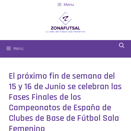
Menu
Menú
El próximo fin de semana del
15 y 16 de Junio se celebran las
Fases Finales de los
Campeonatos de España de
Clubes de Base de Fútbol Sala
Femenino