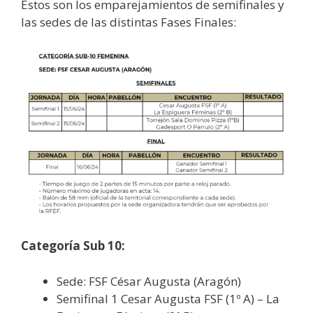
Estos son los emparejamientos de semifinales y
las sedes de las distintas Fases Finales:
Categoría Sub 10:
Sede: FSF César Augusta (Aragón)
Semifinal 1 Cesar Augusta FSF (1º A) – La