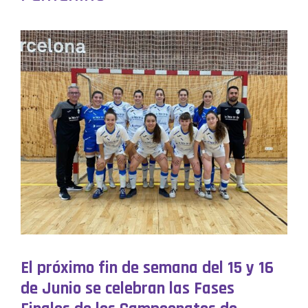
El próximo fin de semana del 15 y 16
de Junio se celebran las Fases