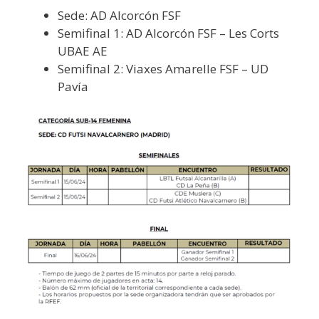
Sede: AD Alcorcón FSF
Semifinal 1: AD Alcorcón FSF – Les Corts
UBAE AE
Semifinal 2: Viaxes Amarelle FSF – UD
Pavía