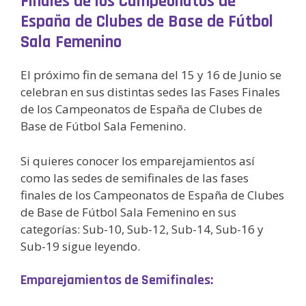
Finales de los Campeonatos de
España de Clubes de Base de Fútbol
Sala Femenino
El próximo fin de semana del 15 y 16 de Junio se
celebran en sus distintas sedes las Fases Finales
de los Campeonatos de España de Clubes de
Base de Fútbol Sala Femenino.
Si quieres conocer los emparejamientos así
como las sedes de semifinales de las fases
finales de los Campeonatos de España de Clubes
de Base de Fútbol Sala Femenino en sus
categorías: Sub-10, Sub-12, Sub-14, Sub-16 y
Sub-19 sigue leyendo.
Emparejamientos de Semifinales: