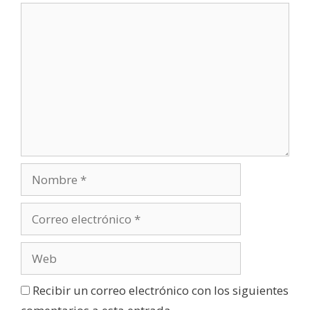
Recibir un correo electrónico con los siguientes