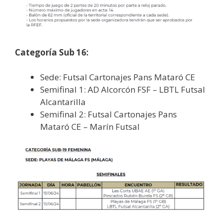
Categoría Sub 16:
Sede: Futsal Cartonajes Pans Mataró CE
Semifinal 1: AD Alcorcón FSF – LBTL Futsal
Alcantarilla
Semifinal 2: Futsal Cartonajes Pans
Mataró CE – Marín Futsal