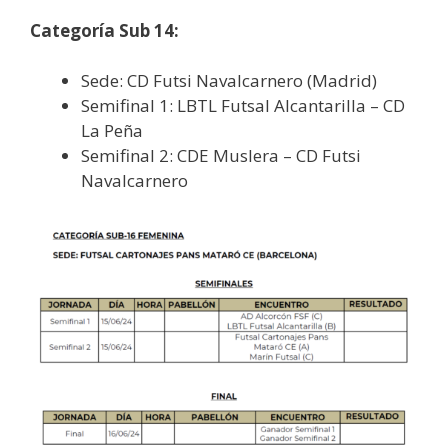
Categoría Sub 14:
Sede: CD Futsi Navalcarnero (Madrid)
Semifinal 1: LBTL Futsal Alcantarilla – CD
La Peña
Semifinal 2: CDE Muslera – CD Futsi
Navalcarnero