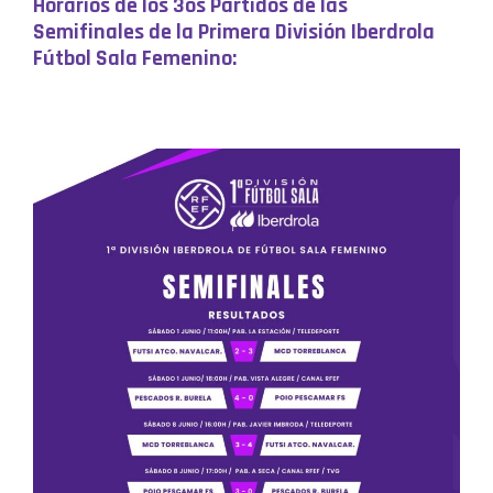
Horarios de los 3os Partidos de las
Semifinales de la Primera División Iberdrola
Fútbol Sala Femenino: