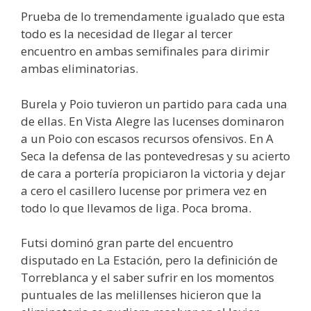
Prueba de lo tremendamente igualado que esta
todo es la necesidad de llegar al tercer
encuentro en ambas semifinales para dirimir
ambas eliminatorias.
Burela y Poio tuvieron un partido para cada una
de ellas. En Vista Alegre las lucenses dominaron
a un Poio con escasos recursos ofensivos. En A
Seca la defensa de las pontevedresas y su acierto
de cara a portería propiciaron la victoria y dejar
a cero el casillero lucense por primera vez en
todo lo que llevamos de liga. Poca broma.
Futsi dominó gran parte del encuentro
disputado en La Estación, pero la definición de
Torreblanca y el saber sufrir en los momentos
puntuales de las melillenses hicieron que la