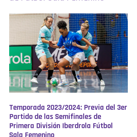
Temporada 2023/2024:
Previa del 3er
Partido de las Semifinales de
Primera División Iberdrola Fútbol
Sala Femenino