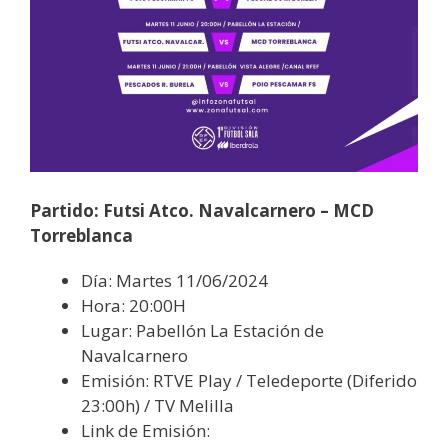
Partido: Futsi Atco. Navalcarnero – MCD
Torreblanca
Día: Martes 11/06/2024
Hora: 20:00H
Lugar: Pabellón La Estación de
Navalcarnero
Emisión: RTVE Play / Teledeporte (Diferido
23:00h) / TV Melilla
Link de Emisión: