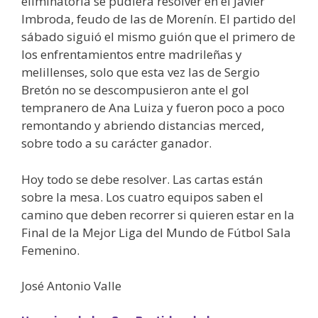
eliminatoria se pudiera resolver en el Javier
Imbroda, feudo de las de Morenín. El partido del
sábado siguió el mismo guión que el primero de
los enfrentamientos entre madrileñas y
melillenses, solo que esta vez las de Sergio
Bretón no se descompusieron ante el gol
tempranero de Ana Luiza y fueron poco a poco
remontando y abriendo distancias merced,
sobre todo a su carácter ganador.
Hoy todo se debe resolver. Las cartas están
sobre la mesa. Los cuatro equipos saben el
camino que deben recorrer si quieren estar en la
Final de la Mejor Liga del Mundo de Fútbol Sala
Femenino.
José Antonio Valle