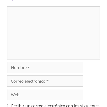
Recibir un correo electrónico con los siguientes