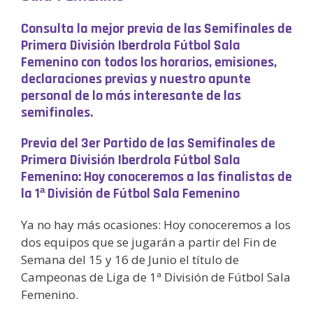
Consulta la mejor previa de las Semifinales de
Primera División Iberdrola Fútbol Sala
Femenino con todos los horarios, emisiones,
declaraciones previas y nuestro apunte
personal de lo más
interesante de las
semifinales.
Previa del 3er Partido de las Semifinales de
Primera División Iberdrola Fútbol Sala
Femenino: Hoy conoceremos a las finalistas de
la 1ª División de Fútbol Sala Femenino
Ya no hay más ocasiones: Hoy conoceremos a los
dos equipos que se jugarán a partir del Fin de
Semana del 15 y 16 de Junio el título de
Campeonas de Liga de 1ª División de Fútbol Sala
Femenino.