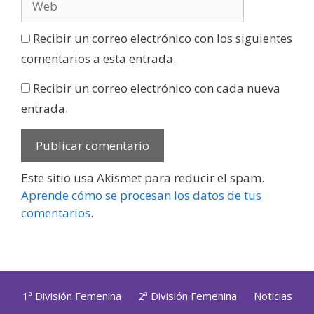
Recibir un correo electrónico con los siguientes
comentarios a esta entrada.
Recibir un correo electrónico con cada nueva
entrada.
Este sitio usa Akismet para reducir el spam.
Aprende cómo se procesan los datos de tus
comentarios
.
1ª División Femenina
2ª División Femenina
Noticias