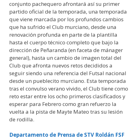
conjunto pachequero afrontará así su primer
partido oficial de la temporada, una temporada
que viene marcada por los profundos cambios
que ha sufrido el Club murciano, desde una
renovación profunda en parte de la plantilla
hasta el cuerpo técnico completo que bajo la
dirección de Peñaranda (en faceta de mánager
general), hasta un cambio de imagen total del
Club que afronta nuevos retos decididos a
seguir siendo una referencia del Futsal nacional
desde un pueblecito murciano. Esta temporada
tras el convulso verano vivido, el Club tiene como
reto estar entre los ocho primeros clasificados y
esperar para Febrero como gran refuerzo la
vuelta a la pista de Mayte Mateo tras su lesión
de rodilla.
Departamento de Prensa de STV Roldán FSF