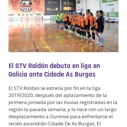
El STV Roldán debuta en liga en
Galicia ante Cidade As Burgas
El STV Roldan se estrena por fin en la liga
2019/2020, después del aplazamiento de la
primera jornada por las lluvias registradas en la
región la pasada semana, y lo hace con un largo
desplazamiento a Ourense para enfrentarse el
recién ascendido Cidade De As Burgas. El