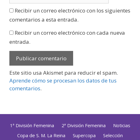
Recibir un correo electrónico con los siguientes
comentarios a esta entrada.
Recibir un correo electrónico con cada nueva
entrada.
Este sitio usa Akismet para reducir el spam.
Aprende cómo se procesan los datos de tus
comentarios
.
1ª División Femenina
2ª División Femenina
Noticias
Copa de S. M. La Reina
Supercopa
Selección