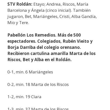
STV Roldán:
Etayo; Andrea, Riscos, María
Barcelona y Ángela (cinco inicial). También
jugaron, Bet, Mariángeles, Cristi, Alba Gandía,
Mio y Tere.
Pabellón Los Remedios. Más de 500
espectadores. Colegiados, Rubén Vieito y
Borja Darriba del colegio orensano.
Recibieron cartulina amarilla Marta de los
Riscos, Bet y Alba en el Roldán.
0-1, min. 6 Mariángeles
0-2, min. 18 Marta de los Riscos
1-2, min. 19 Clara
1-3, min. 37 Marta de los Riscos