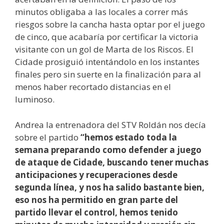
minutos obligaba a las locales a correr más
riesgos sobre la cancha hasta optar por el juego
de cinco, que acabaría por certificar la victoria
visitante con un gol de Marta de los Riscos. El
Cidade prosiguió intentándolo en los instantes
finales pero sin suerte en la finalización para al
menos haber recortado distancias en el
luminoso.
Andrea la entrenadora del STV Roldán nos decía
sobre el partido
“hemos estado toda la
semana preparando como defender a juego
de ataque de Cidade, buscando tener muchas
anticipaciones y recuperaciones desde
segunda línea, y nos ha salido bastante bien,
eso nos ha permitido en gran parte del
partido llevar el control, hemos tenido