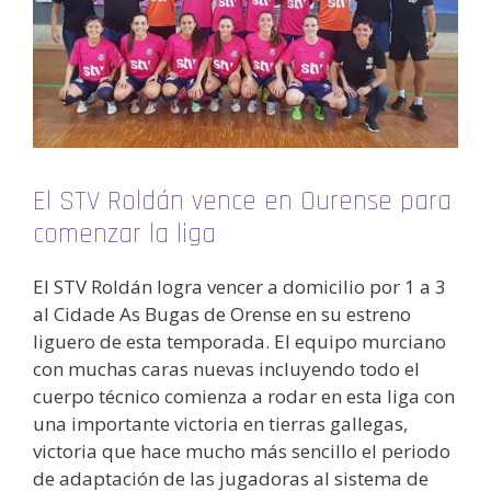
El STV Roldán vence en Ourense para
comenzar la liga
El STV Roldán logra vencer a domicilio por 1 a 3
al Cidade As Bugas de Orense en su estreno
liguero de esta temporada. El equipo murciano
con muchas caras nuevas incluyendo todo el
cuerpo técnico comienza a rodar en esta liga con
una importante victoria en tierras gallegas,
victoria que hace mucho más sencillo el periodo
de adaptación de las jugadoras al sistema de