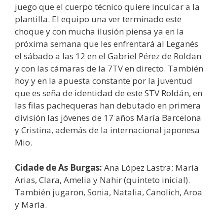
juego que el cuerpo técnico quiere inculcar a la
plantilla. El equipo una ver terminado este
choque y con mucha ilusión piensa ya en la
próxima semana que les enfrentará al Leganés
el sábado a las 12 en el Gabriel Pérez de Roldan
y con las cámaras de la 7TV en directo. También
hoy y en la apuesta constante por la juventud
que es seña de identidad de este STV Roldán, en
las filas pachequeras han debutado en primera
división las jóvenes de 17 años María Barcelona
y Cristina, además de la internacional japonesa
Mio.
Cidade de As Burgas:
Ana López Lastra; María
Arias, Clara, Amelia y Nahir (quinteto inicial).
También jugaron, Sonia, Natalia, Canolich, Aroa
y María.