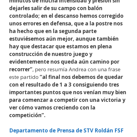
minutos de mucha intensidad y presión sin
dejarles salir de su campo con balón
controlado; en el descanso hemos corregido
unos errores en defensa, que a la postre nos
ha hecho que en la segunda parte
estuviésemos aún mejor, aunque también
hay que destacar que estamos en plena
construcción de nuestro juego y
evidentemente nos queda aún camino por
recorrer”
, pero resumía Andrea con una frase
este partido
“al final nos debemos de quedar
con el resultado de 1 a 3 consiguiendo tres
importantes puntos que nos venían muy bien
para comenzar a competir con una victoria y
ver cómo vamos creciendo con la
competición”.
Departamento de Prensa de STV Roldán FSF